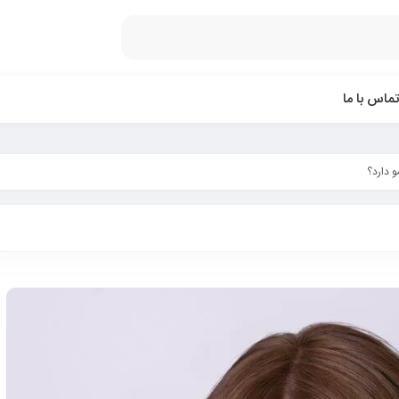
تماس با ما
 دارد؟