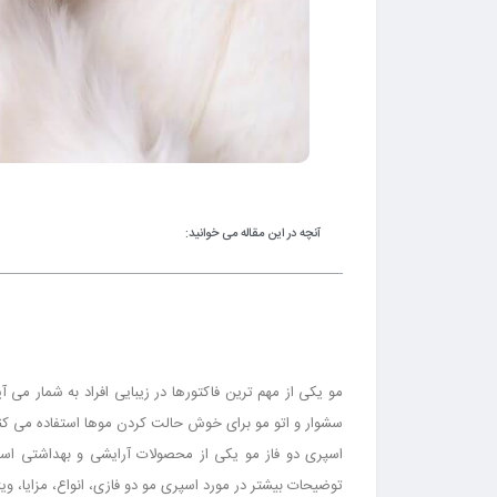
آنچه در این مقاله می خوانید:
مو یکی از مهم ترین فاکتورها در زیبایی افراد به شمار می آ
سشوار و اتو مو برای خوش حالت کردن موها استفاده می ک
اسپری دو فاز مو یکی از محصولات آرایشی و بهداشتی اس
توضیحات بیشتر در مورد اسپری مو دو فازی، انواع، مزایا، ویژ