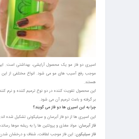
اسپری دو فاز مو یک محصول آرایشی، بهداشتی است. این ا
موجب رفع آسیب های مو می شود. انواع مختلفی از این ا
هستند.
این محصول تقویت کننده در دو نوع ترمیم کننده و نرم کن
بر گرفته و باعث ترمیم آن می شود.
چرا به این اسپری ها دو فاز می گویند؟
این اسپری ها از دو فاز آبرسان و سیلیکونی تشکیل شده اند:
فاز آبرسان:
مواد مغذی و پروتئین ها را به ریشه موها رسان
فاز سیلیکون:
این فاز موجب لطافت، شفاف و درخشان شدن 