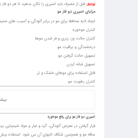
توجه:
قبل از مصرف باید اسپری را تکان بدهید تا هر دو فاز 
مزایای اسپری دو فاز مو
ایجاد لایه محافظ برای مو در برابر آلودگی و آسیب های محی
کنترل موخوره
کنترل حالت وز، زبری و فر شدن موها
درخشندگی و براقیت مو
تسهیل حالت گرفتن مو
تسهیل شانه کردن
قابل استفاده برای موهای خشک و تر
کنترل رطوبت مو
بیشت
اسپری دو فاز مو برای رفع موخوره
قرار گرفتن در معرض آلودگی، گرد و غبار و مواد شیمیایی بی
ساقه مو و همچنین شکاف انتهای آن می شود. استفاده بیش از