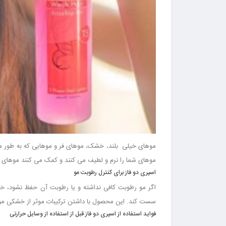
موهای خیلی بلند، خشک، موهای فر و موهایی که به طور مر
موهای شما را نرم و لطیف می کنند و کمک می کنند موهای گر
اسپری دو فاز برای کنترل رطوبت مو
اگر مو رطوبت کافی نداشته و یا رطوبت آن حفظ نشود، خش
سست کند. این محصول با داشتن ترکیبات موثر از خشکی مو
فواید استفاده از اسپری دو فاز قبل از استفاده از وسایل حرارتی