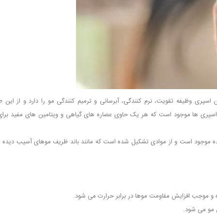
سپری وظیفه تقویت، نرم کنندگی، آبرسانی و ترمیم کنندگی مو را دارد و از این ط
سپری ها موجود است که هر یک حاوی عصاره های گیاهی و ویتامین های مفید برای
نده موجود است و از موادی تشکیل شده است که مانند باند ظریف موهای آسیب دیده را
ده و موجب افزایش مقاومت موها در برابر حرارت می شود.
مو می شود.