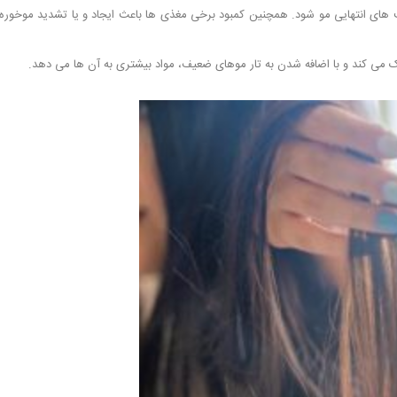
های انتهایی مو شود. همچنین کمبود برخی مغذی ها باعث ایجاد و یا تشدید موخوره
 می کند و با اضافه شدن به تار موهای ضعیف، مواد بیشتری به آن ها می دهد.