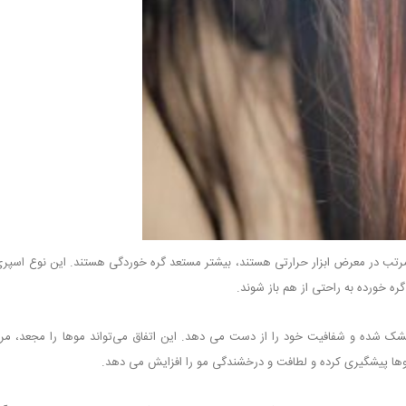
تب در معرض ابزار حرارتی هستند، بیشتر مستعد گره خوردگی هستند. این نوع اسپری
ه خورده به راحتی از هم باز شوند.
ک شده و شفافیت خود را از دست می دهد. این اتفاق می‌تواند موها را مجعد، مرد
ها پیشگیری کرده و لطافت و درخشندگی مو را افزایش می دهد.