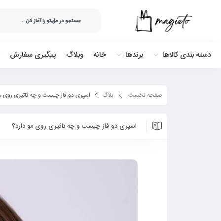
دسته بندی کالاها
برندها
خانه
وبلاگ
پیگیری سفارش
صفحه نخست
بلاگ
اسپری دو فاز چیست و چه تاثیری روی مو
اسپری دو فاز چیست و چه تاثیری روی مو دارد؟