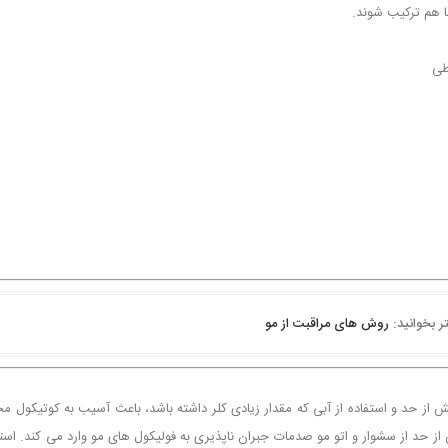
با هم ترکیب شوند.
طی
ر بخوانید:
روش های مراقبت از مو
ش از حد و استفاده از آبی که مقدار زیادی کلر داشته باشد، باعث آسیب به کوتیکول مح
 حد از سشوار و اتو مو صدمات جبران ناپذیری به فولیکول های مو وارد می کند. استف