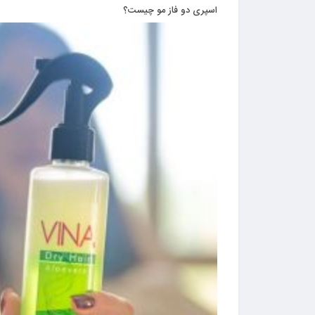
اسپری دو فاز مو چیست؟