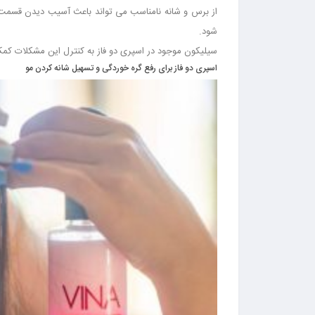
از برس و شانه نامناسب می تواند باعث آسیب دیدن قسمت 
شود.
سیلیکون موجود در اسپری دو فاز به کنترل این مشکلات کمک
اسپری دو فاز برای رفع گره خوردگی و تسهیل شانه کردن مو