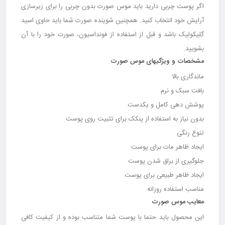
اگر پوست چربی دارید باید موس صورت بدون چربی را برای زیرسازی
آرایش خود انتخاب کنید. همچنین شوینده صورت شما باید حاوی اسید
گلیکولیک باشد و قبل از استفاده از فونداسیون، صورت خود را با آن
بشویید.
مشخصات و ویژگی‎های موس صورت
ماندگاری بالا
بافت سبک و نرم
پوشش دهی کامل و یکدست
بدون نیاز به استفاده از پنکک برای تثبیت روی پوست
تنوع رنگی
ایجاد ظاهر مات برای پوست
جلوگیری از براق شدن پوست
ایجاد ظاهر طبیعی برای پوست
مناسب استفاده روزانه
معایب موس صورت
این محصول باید حتما با پوست شما متناسب بوده و از کیفیت کافی