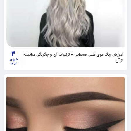
3
آموزش رنگ موی شنی صحرایی + ترکیبات آن و چگونگی مراقبت
از آن
شهریور
1403