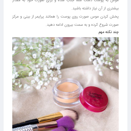
موس به پوست دست شما جذب شده و برای صورت خود به مقدار
بیشتری از آن نیاز داشته باشید.
پخش کردن موس صورت روی پوست را همانند پرایمر از بینی و مرکز
صورت شروع کرده و به سمت بیرون ادامه دهید.
چند نکته مهم