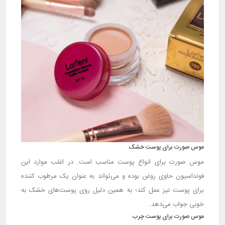
موس صورت برای پوست خشک
موس صورت برای انواع پوست مناسب است. در اغلب موارد این
فونداسیون حاوی روغن بوده و می‌تواند به عنوان یک مرطوب کننده
برای پوست نیز عمل کند؛ به همین دلیل روی پوست‌های خشک به
خوبی جواب می‌دهد.
موس صورت برای پوست چرب