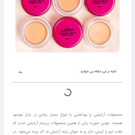
آنچه در این مقاله می خوانید:
محصولات آرایشی و بهداشتی با تنوع بسیار زیادی در بازار موجود
هستند. موس صورت یکی از همین محصولات زیرساز آرایشی است که
بافت نرم و کرمی دارد و به عنوان پایه آرایش به کار برده می‌شود. در