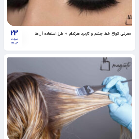
23
معرفی انواع خط چشم و کاربرد هرکدام + طرز استفاده آن‌ها
مرداد
1403