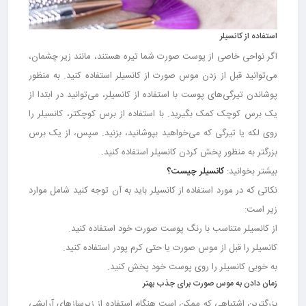
استفاده از کانسیلر
اگر نواحی خاصی از پوست صورت شما تیره هستند، مانند زیر چشمان،
می‌توانید قبل از زدن موس صورت از کانسیلر استفاده کنید. به منظور
پوشاندن تیرگی‌های پوست با استفاده از کانسیلر، می‌توانید در ابتدا از
یک برس کوچک کمک بگیرید. با استفاده از برس کوچکتر، کانسیلر را
روی لکه یا تیرگی که می‌خواهید بپوشانید، بزنید. سپس، از یک برس
بزرگتر به منظور پخش کردن کانسیلر استفاده کنید.
بیشتر بخوانید:
کانسیلر چیست؟
نکاتی که در مورد استفاده از کانسیلر باید به آن توجه کنید شامل موارد
زیر است:
از کانسیلر متناسب با رنگ پوست صورت خود استفاده کنید.
کانسیلر را قبل از موس صورت یا حتی کرم پودر استفاده کنید.
به خوبی کانسیلر را روی پوست خود پخش کنید.
زمان دادن به موس صورت برای جذب بهتر
بزرگترین اشتباهی که ممکن است هنگام استفاده از زیرسازهای آرایشی