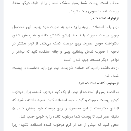
ممکن است پوست شما بسیار خشک شود و یا از طرف دیگر، منافذ
پوست شما به خوبی پاک نشوند.
از تونر استفاده کنید.
تونر را با استفاده از پنبه یا پد تمیز به صورت خود بزنید. این محصول
چربی پوست صورت را تا حد زیادی کاهش داده و به پخش شدن
یکنواخت موس صورت روی پوست کمک می‌کند. از تونر بیشتر در
ناحیه T صورت شامل پیشانی، بینی و چانه استفاده کنید که بیشتر از
نواحی دیگر مستعد چرب شدن است.
توجه داشته باشید که همانند شوینده، تونر نیز باید متناسب با پوست
شما باشد.
از مرطوب کننده استفاده کنید.
بلافاصله پس از استفاده از تونر، از یک کرم مرطوب کننده، برای مرطوب
کردن پوست صورت و گردن خود استفاده کنید. توجه داشته باشید که
لایه‌ای یکنواخت از این محصول را روی پوست خود پخش کنید. 5
دقیقه صبر کنید تا پوست شما مرطوب کننده را به خوبی جذب کند.
سعی کنید که بیش از حد از کرم مرطوب کننده استفاده نکنید؛ زیرا