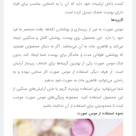
کننده داخل ترکیبات خود دارد که آن را به انتخابی مناسب برای افراد
دارای پوست خشک تبدیل کرده است.
کاربردها
موس صورت به غیر از زیرسازی و پوشاندن لکه‌ها، بافت منحصر به فرد
خود را دارد. این محصول روی پوست پوشش کامل و سنگینی ایجاد
می‌کند و ظاهری مات به آن می‌بخشد. اگر به دنبال محصولی هستید
که پوششی طولانی مدت و ماندگار برای پوست شما ایجاد کند، بدون
شک موس صورت یکی از بهترین گزینه‌ها برای انتخاب زیرساز آرایش
است. از طرف دیگر، استفاده از موس صورت کار سختی نبوده و به
راحتی می‌توانید ظاهری مات به صورت خود بدهید.
شما می‌توانید برای استفاده روزمره، گریم یا حتی آرایش‌های سنگین از
این محصول استفاده کنید. مجموعه ویژگی‌های موس صورت موجب
شده تا محدودیتی برای استفاده از آن نداشته باشید.
نحوه استفاده از موس صورت