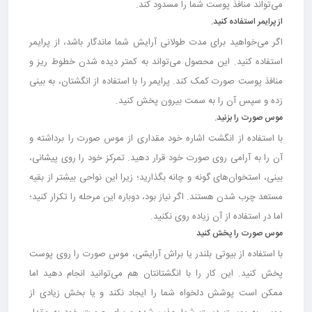
می‌تواند منافذ پوست شما را مسدود کند.
از پرایمر استفاده کنید.
اگر می‌خواهید برای مدت طولانی آرایش شما ماندگار باشد، از پرایمر
استفاده کنید. این محصول می‌تواند به کمتر دیده شدن خطوط ریز و
منافذ پوست صورت کمک کند. پرایمر را با استفاده از انگشتان، به بینی
زده و سپس آن را به سمت بیرون پخش کنید.
موس صورت را بزنید.
با استفاده از انگشت اشاره خود مقداری از موس صورت را برداشته و
آن را به آرامی روی صورت خود قرار دهید. تمرکز خود را روی پیشانی،
بینی، استخوان‌های گونه و چانه بگذارید؛ زیرا این نواحی بیشتر از بقیه
مستعد چرب شدن هستند. اگر نیاز بود، دوباره این مرحله را تکرار کنید؛
اما در استفاده از آن زیاده روی نکنید.
موس صورت را پخش کنید
با استفاده از بیوتی بلندر یا براش آرایشی، موس صورت را روی پوست
پخش کنید. این کار را با انگشتانتان هم می‌توانید انجام دهید اما
ممکن است پوشش دلخواه شما را ایجاد نکند و یا بخش زیادی از