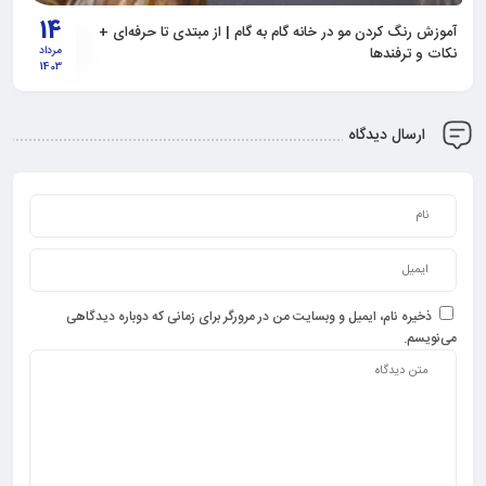
14
آموزش رنگ کردن مو در خانه گام به گام | از مبتدی تا حرفه‌ای +
نکات و ترفندها
مرداد
1403
ارسال دیدگاه
ذخیره نام، ایمیل و وبسایت من در مرورگر برای زمانی که دوباره دیدگاهی
می‌نویسم.