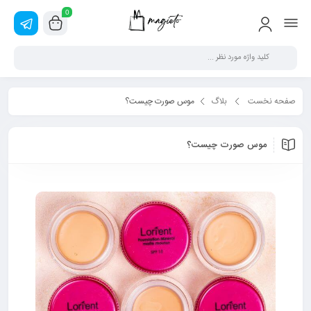
0
صفحه نخست
بلاگ
موس صورت چیست؟
موس صورت چیست؟