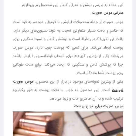
این مقاله به بررسی بیشتر و معرفی کامل این محصول می‌پردازیم.
معرفی موس صورت
موس صورت از جمله محصولات آرایشی با فرمولی منحصر به فرد است
که ظاهر و بافت بسیار متفاوتی نسبت به فوندانسیون‌های دیگر دارد.
بافت آن تقریبا کرمی غلیظ است و پوشش کامل و نسبتا سنگینی برای
پوست ایجاد می‌کند. برای کسی که پوست چرب دارد، موس صورت
می‌تواند یکی از بهترین گزینه‌ها برای انتخاب فوندانسیون آرایش باشد؛
چرا که پوشش کامل و سنگینی که ایجاد می‌کند، برای مدت طولانی
روی پوست شما ماندگار است.
یکی از بهترین نمونه‌های موجود در بازار از این محصول،
موس صورت
لورینت
است. این محصول به خوبی با بافت پوست به طور یکپارچه
ترکیب شده و به آن ظاهری مات و زیبا می‌دهد.
موس صورت برای انواع پوست