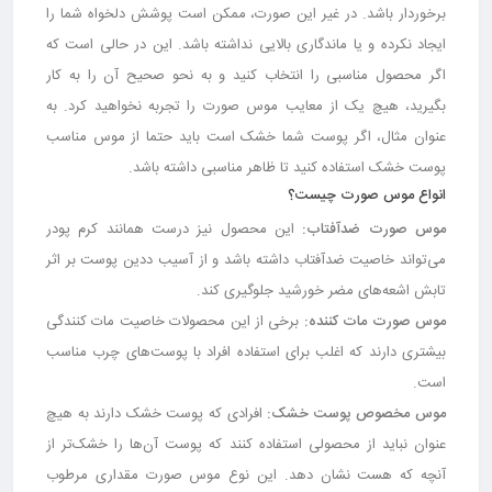
برخوردار باشد. در غیر این صورت، ممکن است پوشش دلخواه شما را
ایجاد نکرده و یا ماندگاری بالایی نداشته باشد. این در حالی است که
اگر محصول مناسبی را انتخاب کنید و به نحو صحیح آن را به کار
بگیرید، هیچ یک از معایب موس صورت را تجربه نخواهید کرد. به
عنوان مثال، اگر پوست شما خشک است باید حتما از موس مناسب
پوست خشک استفاده کنید تا ظاهر مناسبی داشته باشد.
انواع موس صورت چیست؟
موس صورت ضدآفتاب:
این محصول نیز درست همانند کرم پودر
می‌تواند خاصیت ضدآفتاب داشته باشد و از آسیب ددین پوست بر اثر
تابش اشعه‌های مضر خورشید جلوگیری کند.
موس صورت مات کننده:
برخی از این محصولات خاصیت مات کنندگی
بیشتری دارند که اغلب برای استفاده افراد با پوست‌های چرب مناسب
است.
موس مخصوص پوست خشک:
افرادی که پوست خشک دارند به هیچ
عنوان نباید از محصولی استفاده کنند که پوست آن‌ها را خشک‌تر از
آنچه که هست نشان دهد. این نوع موس صورت مقداری مرطوب