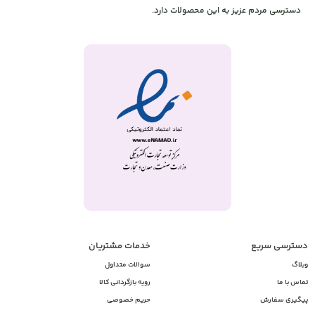
دسترسی مردم عزیز به این محصولات دارد.
دسترسی سریع
خدمات مشتریان
وبلاگ
سوالات متداول
تماس با ما
رویه بازگردانی کالا
پیگیری سفارش
حریم خصوصی