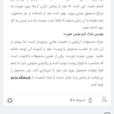
انجام دهید، این است که بعد از پخش کردن آن‌ها روی صورت به
سراغ محصول بعدی بروید. بهتر است بعد از استفاده از هر محصول،
چند دقیقه به آن زمان بدهید تا کاملا جذب پوست شده و سپس به کار
خود ادامه دهید.
بهترین مارک کرم موس صورت
مارک محصولات آرایشی از اهمیت بالایی برخوردار است؛ اما بیشتر از
آن باید به تناسب محصول با پوست خود و کیفیت آن توجه داشته
باشید. موس صورت لورینت یکی از همین محصولات باکیفیت است
که متناسب با انواع پوست تولید شده و رنگبندی متنوعی دارد تا تمام
افراد بتوانند محصول مورد نیاز خود را خریداری کنند. این محصول را
می‌توانید به راحتی و با خیال راحت از بابت کیفیت، از
فروشگاه مژیتو
تهیه کنید.
10 مرداد 1401