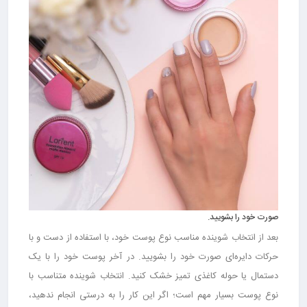
صورت خود را بشویید.
بعد از انتخاب شوینده مناسب نوع پوست خود، با استفاده از دست و با
حرکات دایره‌ای صورت خود را بشویید. در آخر پوست خود را با یک
دستمال یا حوله کاغذی تمیز خشک کنید. انتخاب شوینده متناسب با
نوع پوست بسیار مهم است؛ اگر این کار را به درستی انجام ندهید،