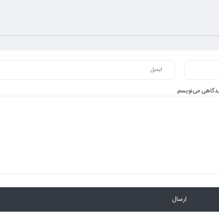
دیدگاهی می‌نویسم.