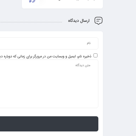
1403
ارسال دیدگاه
ذخیره نام، ایمیل و وبسایت من در مرورگر برای زمانی که دوباره 