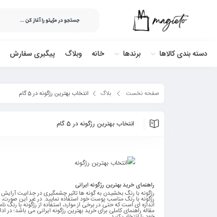
دسته بندی کالاها
برندها
خانه
وبلاگ
پیگیری سفارش
صفحه نخست
بلاگ
انتخاب بهترین رژگونه در 5 گام
انتخاب بهترین رژگونه در 5 گام
راهنمای خرید بهترین رژگونه ایرانی
رژگونه با رنگ بخشیدن به گونه ها تاثیر چشمگیری در جذابیت آرایش و 
رژگونه با رنگ مناسب پوست خود استفاده نمایید. در غیر این صورت، 
اندازه ای است که حتی در برخی از موارد، استفاده از رژگونه با رن
خود را انتخاب کنید.