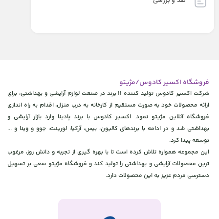
نقد و بررسی
فروشگاه اکسیر کادوس/مژیتو
شرکت اکسیر کادوس تولید کننده 11 برند در صنعت لوازم آرایشی و بهداشتی، برای
ارائه محصولات خود به صورت مستقیم از کارخانه به درب منزل، اقدام به راه اندازی
فروشگاه آنلاین مژیتو نمود. اکسیر کادوس با برند پادینا وارد بازار آرایشی و
بهداشتی شد و در ادامه با برندهای کالیون، بیس، آرکیا، لورینت، جوو و وینا و ...
توسعه پیدا کرد.
این مجموعه همواره تلاش کرده است تا با بهره گیری از تجربه و دانش روز، مرغوب
ترین محصولات آرایشی و بهداشتی را تولید کند و فروشگاه مژیتو سعی بر تسهیل
دسترسی مردم عزیز به این محصولات دارد.