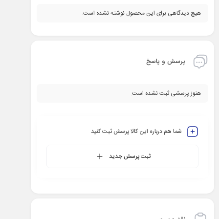
هیچ دیدگاهی برای این محصول نوشته نشده است.
پرسش و پاسخ
هنوز پرسشی ثبت نشده است.
شما هم درباره این کالا پرسش ثبت کنید
ثبت پرسش جدید