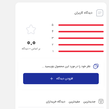
دیدگاه کاربران
5
4
3
0.0
2
بر اساس 0 دیدگاه
1
نظر خود را در مورد این محصول بنویسید ...
افزودن دیدگاه
جدیدترین
مفیدترین
دیدگاه خریداران