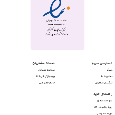
دسترسی سریع
خدمات مشتریان
وبلاگ
سوالات متداول
تماس با ما
رویه بازگردانی کالا
پیگیری سفارش
حریم خصوصی
راهـنمای خرید
سوالات متداول
رویه بازگردانی کالا
حریم خصوصی