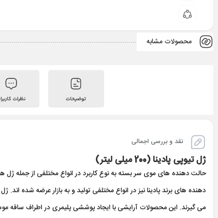
محصولات مشابه
توضیحات
نظرات کاربرا
نقد و بررسی اجمالی
ژل تيوپی پادینا (200 ميلی لیتر)
حالت دهنده های موی سر بسته به نوع کاربرد در انواع مختلفی از جمله ژل ها
دهنده های برند پادینا نیز در انواع مختلفی تولید و به بازار عرضه شده اند. ژل
می گیرند. این محصولات آرایشی با ایجاد پوششی پلیمری در اطراف ساقه موها،