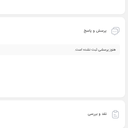
پرسش و پاسخ
هنوز پرسشی ثبت نشده است.
نقد و بررسی