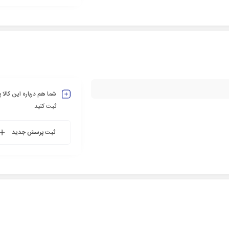
شما هم درباره این کالا
ثبت کنید
ثبت پرسش جدید