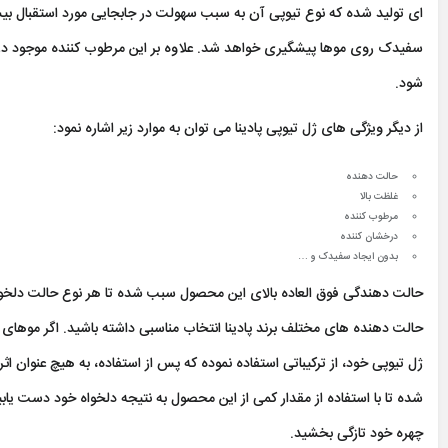
ای تولید شده که نوع تیوپی آن به سبب سهولت در جابجایی مورد استقبال بیشتری
سفیدک روی موها پیشگیری خواهد شد. علاوه بر این مرطوب کننده موجود در ا
شود.
از دیگر ویژگی های ژل تیوپی پادینا می توان به موارد زیر اشاره نمود:
حالت دهنده
غلظت بالا
مرطوب کننده
درخشان کننده
بدون ایجاد سفیدک و …
حالت دهندگی فوق العاده بالای این محصول سبب شده تا هر نوع حالت دلخواه 
حالت دهنده های مختلف برند پادینا انتخاب مناسبی داشته باشید. اگر موهای شما
ژل تیوپی خود، از ترکیباتی استفاده نموده که پس از استفاده، به هیچ عنوان ا
شده تا با استفاده از مقدار کمی از این محصول به نتیجه دلخواه خود دست یابید
چهره خود تازگی بخشید.