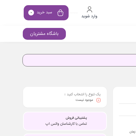
سبد خرید
0
وارد شوید
باشگاه مشتریان
یک تنوع را انتخاب کنید ↓
موجود نیست
پشتیبانی فروش
تماس با کارشناسان واتس اپ
زمان