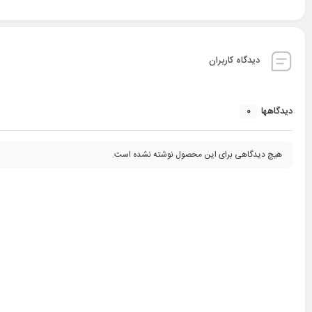
دیدگاه کاربران
0
دیدگاهها
هیچ دیدگاهی برای این محصول نوشته نشده است.