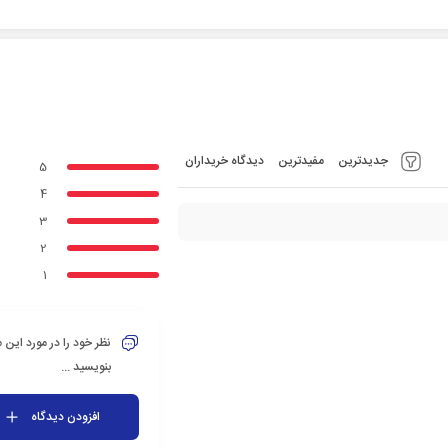
جدیدترین
مفیدترین
دیدگاه خریداران
5
4
3
2
1
نظر خود را در مورد این
بنویسید ...
افزودن دیدگاه