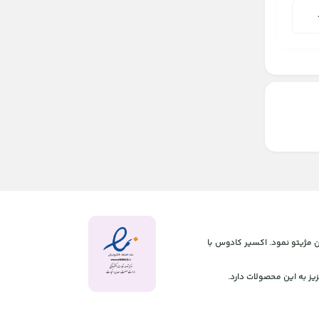
 آنلاین مژیتو نمود. اکسیر کادوس با
یز به این محصولات دارد.