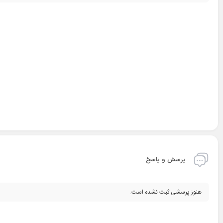
پرسش و پاسخ
هنوز پرسشی ثبت نشده است.