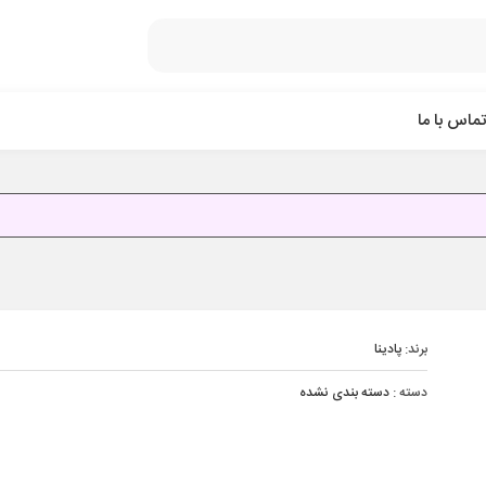
تماس با ما
برند:
پادینا
دسته :
دسته بندی نشده