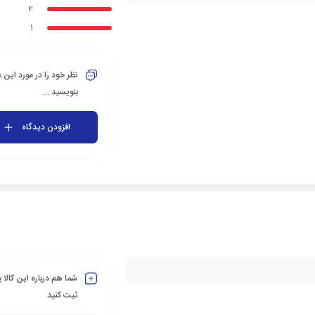
2
1
نظر خود را در مورد این
بنویسید ...
افزودن دیدگاه
شما هم درباره این کالا
ثبت کنید