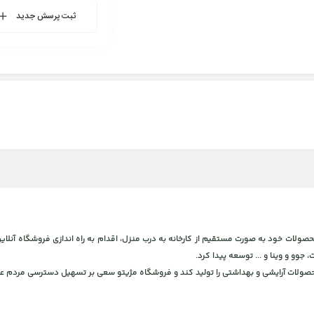
ثبت پرسش جدید
 و بهداشتی، برای ارائه محصولات خود به صورت مستقیم از کارخانه به درب منزل، اقدام به راه اندازی فروشگاه
، جوو و وینا و ... توسعه پیدا کرد.
محصولات آرایشی و بهداشتی را تولید کند و فروشگاه مژیتو سعی بر تسهیل دسترسی مردم عز