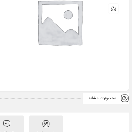
محصولات مشابه