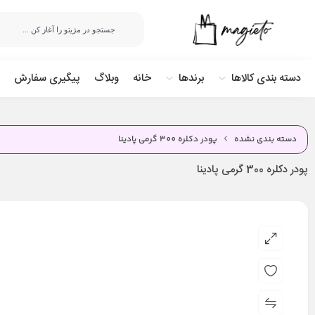
دسته بندی کالاها
برندها
خانه
وبلاگ
پیگیری سفارش
دسته بندی نشده
پودر دکلره 300 گرمی پادینا
پودر دکلره 300 گرمی پادینا