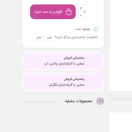
افزودن به سبد خرید
موجود است
آیا قیمت مناسب‌تری سراغ دارید؟
بلی
خیر
پشتیبانی فروش
تماس با کارشناسان واتس اپ
پشتیبانی فروش
تماس با کارشناسان تلگرام
محصولات مشابه