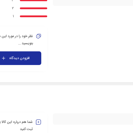
3
2
1
نظر خود را در مورد این
بنویسید ...
افزودن دیدگاه
شما هم درباره این کالا
ثبت کنید