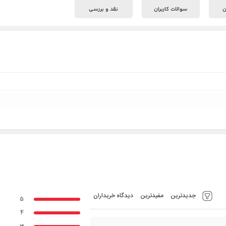
ن
سوالات کاربران
نقد و بررسی
جدیدترین
مفیدترین
دیدگاه خریداران
5
4