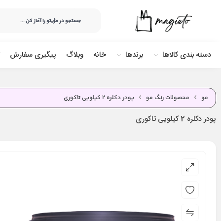
دسته بندی کالاها
برندها
خانه
وبلاگ
پیگیری سفارش
مو
محصولات رنگ مو
پودر دکلره 2 کیلویی تاکوری
پودر دکلره 2 کیلویی تاکوری