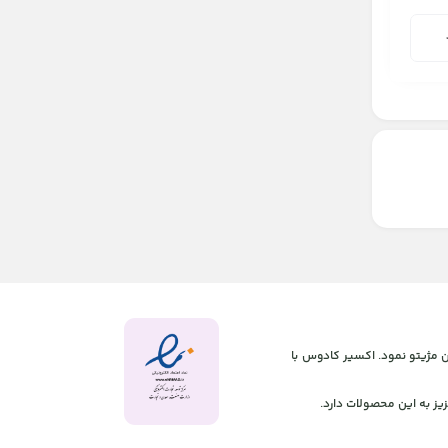
 آنلاین مژیتو نمود. اکسیر کادوس با
یز به این محصولات دارد.