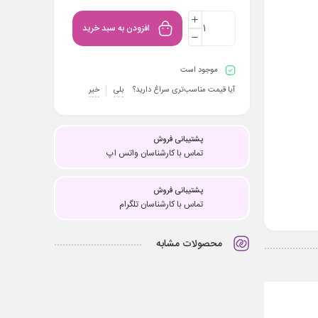
افزودن به سبد خرید
موجود است
آیا قیمت مناسب‌تری سراغ دارید؟
بلی
خیر
پشتیبانی فروش
تماس با کارشناسان واتس اپ
پشتیبانی فروش
تماس با کارشناسان تلگرام
محصولات مشابه