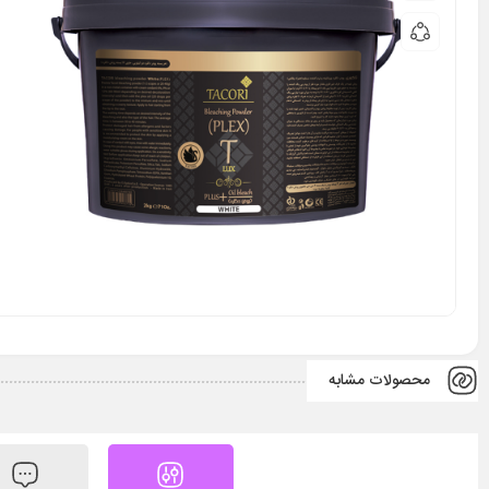
محصولات مشابه