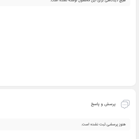
هیچ دیدگاهی برای این محصول نوشته نشده است.
پرسش و پاسخ
هنوز پرسشی ثبت نشده است.