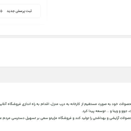
ثبت پرسش جدید
 و بهداشتی، برای ارائه محصولات خود به صورت مستقیم از کارخانه به درب منزل، اقدام به راه اندازی فروشگاه
، جوو و وینا و ... توسعه پیدا کرد.
محصولات آرایشی و بهداشتی را تولید کند و فروشگاه مژیتو سعی بر تسهیل دسترسی مردم عز