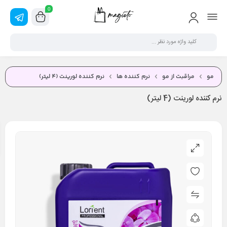
0
مو
مراقبت از مو
نرم کننده ها
نرم کننده لورینت (4 ليتر)
نرم کننده لورینت (4 ليتر)