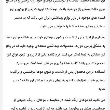
آن استفاده نمایید، لطافت و درخشش موهای خود را به راحتی و در سریع
ترین حالت ممکن باز خواهید یافت. نرم کننده لورینت یکی از بهترین نرم
کننده های موجود در بازار لوازم بهداشتی ایران می باشد که در مسیر
دستیابی به این هدف، شما را همراهی می نماید.
بسیاری از افراد پس از شست و شوی موهای خود، برای شانه نمودن موها
به مشکل بر می خورند. محصولات بهداشتی متعددی وجود دارد که در رفع
این مشکل به شما کمک می کنند. نرم کننده یکی از کاربردی ترین انواع این
محصولات می باشد که به شانه پذیری موهای شما کمک می نماید.
استفاده از این محصول پس از شست و شوی موها درخشش و براقیت
موهای شما را افزایش داده و به زیبایی هر چه بیشتر آن ها کمک می
نماید.
می دانید که موهای رنگ شده در مقایسه با موهای با رنگ طبیعی از
حساسیت بیشتری برخوردار می باشد؛ به این ترتیب باید از شامپو و نرم