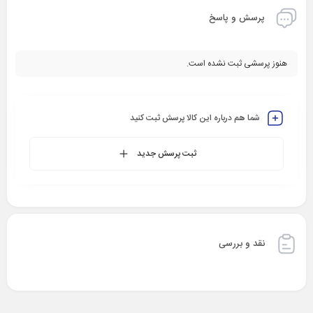
پرسش و پاسخ
هنوز پرسشی ثبت نشده است.
شما هم درباره این کالا پرسش ثبت کنید
ثبت پرسش جدید
نقد و بررسی