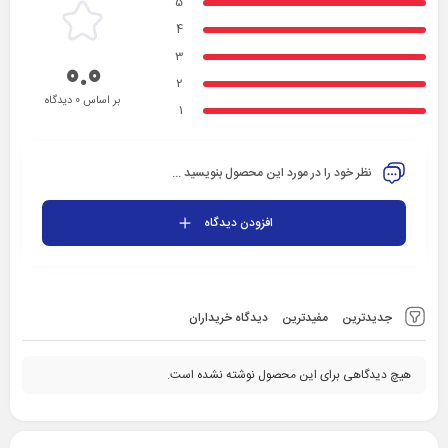
5
4
3
0.0
2
بر اساس 0 دیدگاه
1
نظر خود را در مورد این محصول بنویسید ...
افزودن دیدگاه
جدیدترین
مفیدترین
دیدگاه خریداران
هیچ دیدگاهی برای این محصول نوشته نشده است.