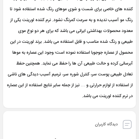
کننده های خاصی برای شست و شوی موهای رنگ شده استفاده شود تا
رنگ مو آسیب ندیده و به سرعت کمرنگ نشود. نرم کننده لورینت یکی از
معدود محصولات بهداشتی ایرانی می باشد که برای هر دو نوع موی
طبیعی و رنگ شده مناسب و قابل استفاده می باشد. برند لورینت در این
محصول از عصاره جوجوبا استفاده نموده است؛ وجود این عصاره به موها
آبرسانی کرده و حالت طبیعی آن ها را حفظ می نماید. همچنین حفظ
تعادل طبیعی پوست سر، کنترل شوره سر، ترمیم آسیب دیدگی های ناشی
از استفاده از لوازم حرارتی و … نیز از جمله سایر نتایج استفاده از این عصاره
در نرم کننده لورینت می باشد.
دیدگاه کاربران