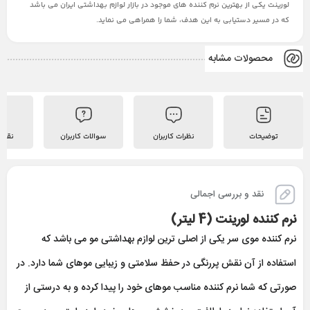
لورینت یکی از بهترین نرم کننده های موجود در بازار لوازم بهداشتی ایران می باشد
که در مسیر دستیابی به این هدف، شما را همراهی می نماید.
محصولات مشابه
توضیحات
نظرات کاربران
سوالات کاربران
نقد 
نقد و بررسی اجمالی
نرم کننده لورینت (4 ليتر)
نرم کننده موی سر یکی از اصلی ترین لوازم بهداشتی مو می باشد که
استفاده از آن نقش پررنگی در حفظ سلامتی و زیبایی موهای شما دارد. در
صورتی که شما نرم کننده مناسب موهای خود را پیدا کرده و به درستی از