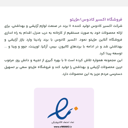
فروشگاه اکسیر کادوس/مژیتو
شرکت اکسیر کادوس تولید کننده 11 برند در صنعت لوازم آرایشی و بهداشتی، برای
ارائه محصولات خود به صورت مستقیم از کارخانه به درب منزل، اقدام به راه اندازی
فروشگاه آنلاین مژیتو نمود. اکسیر کادوس با برند پادینا وارد بازار آرایشی و
بهداشتی شد و در ادامه با برندهای کالیون، بیس، آرکیا، لورینت، جوو و وینا و ...
توسعه پیدا کرد.
این مجموعه همواره تلاش کرده است تا با بهره گیری از تجربه و دانش روز، مرغوب
ترین محصولات آرایشی و بهداشتی را تولید کند و فروشگاه مژیتو سعی بر تسهیل
دسترسی مردم عزیز به این محصولات دارد.