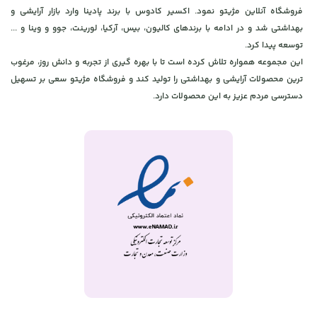
فروشگاه آنلاین مژیتو نمود. اکسیر کادوس با برند پادینا وارد بازار آرایشی و
بهداشتی شد و در ادامه با برندهای کالیون، بیس، آرکیا، لورینت، جوو و وینا و ...
توسعه پیدا کرد.
این مجموعه همواره تلاش کرده است تا با بهره گیری از تجربه و دانش روز، مرغوب
ترین محصولات آرایشی و بهداشتی را تولید کند و فروشگاه مژیتو سعی بر تسهیل
دسترسی مردم عزیز به این محصولات دارد.