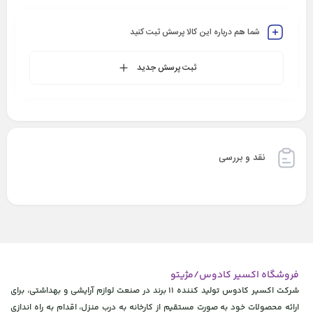
شما هم درباره این کالا پرسش ثبت کنید
ثبت پرسش جدید
نقد و بررسی
فروشگاه اکسیر کادوس/مژیتو
شرکت اکسیر کادوس تولید کننده 11 برند در صنعت لوازم آرایشی و بهداشتی، برای
ارائه محصولات خود به صورت مستقیم از کارخانه به درب منزل، اقدام به راه اندازی