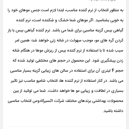
به منظور انتخاب از نرم کننده مناسب، ابتدا لازم است جنس موهای خود را
به خوبی بشناسید. اگر موهای شما خشک و شکننده است، نرم کننده
گیاهی بیس گزینه مناسبی برای شما می باشد. نرم کننده گیاهی بیس با باز
کردن گره های مو، موجب سهولت در شانه زنی خواهد شد؛ همین امر
سبب شده تا با استفاده از نرم کننده بیس از ریزش موها در هنگام شانه
زدن پیشگیری شود. این محصول در حجم های مختلفی تولید شده که
حجم 4 لیتری آن برای استفاده در سالن های زیبایی گزینه بسیار مناسبی
می باشد. در کنار استفاده از نرم کننده ها، انتخاب شامپو مناسب نیز تاثیر
بسیاری در لطافت و زیبایی مو ها خواهد داشت. شما می توانید از بین
محصولات بهداشتی برندهای مختلف شرکت اکسیرکادوس انتخاب مناسبی
داشته باشید.