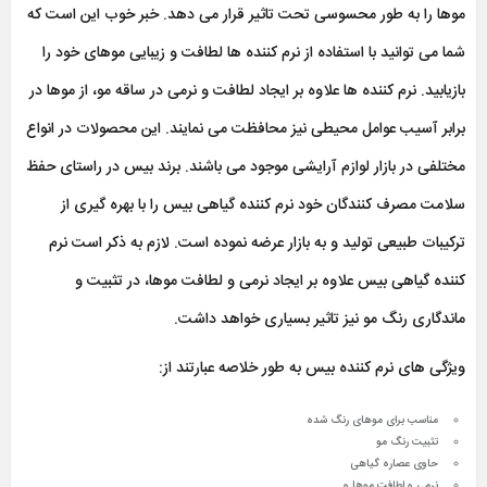
موها را به طور محسوسی تحت تاثیر قرار می دهد. خبر خوب این است که
شما می توانید با استفاده از نرم کننده ها لطافت و زیبایی موهای خود را
بازیابید. نرم کننده ها علاوه بر ایجاد لطافت و نرمی در ساقه مو، از موها در
برابر آسیب عوامل محیطی نیز محافظت می نمایند. این محصولات در انواع
مختلفی در بازار لوازم آرایشی موجود می باشند. برند بیس در راستای حفظ
سلامت مصرف کنندگان خود نرم کننده گیاهی بیس را با بهره گیری از
ترکیبات طبیعی تولید و به بازار عرضه نموده است. لازم به ذکر است نرم
کننده گیاهی بیس علاوه بر ایجاد نرمی و لطافت موها، در تثبیت و
ماندگاری رنگ مو نیز تاثیر بسیاری خواهد داشت.
ویژگی های نرم کننده بیس به طور خلاصه عبارتند از:
مناسب برای موهای رنگ شده
تثبیت رنگ مو
حاوی عصاره گیاهی
نرمی و لطافت موها و …