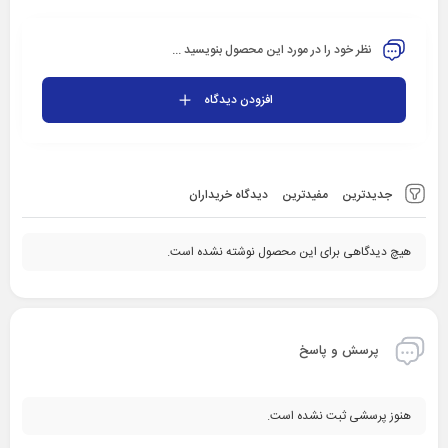
نظر خود را در مورد این محصول بنویسید ...
افزودن دیدگاه
جدیدترین
مفیدترین
دیدگاه خریداران
هیچ دیدگاهی برای این محصول نوشته نشده است.
پرسش و پاسخ
هنوز پرسشی ثبت نشده است.