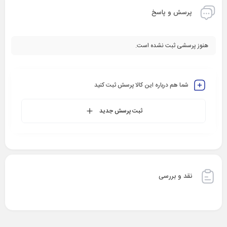
پرسش و پاسخ
هنوز پرسشی ثبت نشده است.
شما هم درباره این کالا پرسش ثبت کنید
ثبت پرسش جدید
نقد و بررسی