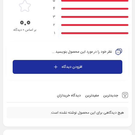
5
4
3
0.0
2
بر اساس 0 دیدگاه
1
نظر خود را در مورد این محصول بنویسید ...
افزودن دیدگاه
جدیدترین
مفیدترین
دیدگاه خریداران
هیچ دیدگاهی برای این محصول نوشته نشده است.