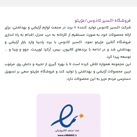
فروشگاه اکسیر کادوس/مژیتو
شرکت اکسیر کادوس تولید کننده 11 برند در صنعت لوازم آرایشی و بهداشتی، برای
ارائه محصولات خود به صورت مستقیم از کارخانه به درب منزل، اقدام به راه اندازی
فروشگاه آنلاین مژیتو نمود. اکسیر کادوس با برند پادینا وارد بازار آرایشی و
بهداشتی شد و در ادامه با برندهای کالیون، بیس، آرکیا، لورینت، جوو و وینا و ...
توسعه پیدا کرد.
این مجموعه همواره تلاش کرده است تا با بهره گیری از تجربه و دانش روز، مرغوب
ترین محصولات آرایشی و بهداشتی را تولید کند و فروشگاه مژیتو سعی بر تسهیل
دسترسی مردم عزیز به این محصولات دارد.