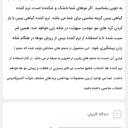
به خوبی بشناسید. اگر موهای شما خشک و شکننده است، نرم کننده
گیاهی بیس گزینه مناسبی برای شما می باشد. نرم کننده گیاهی بیس با باز
کردن گره های مو، موجب سهولت در شانه زنی خواهد شد؛ همین امر
سبب شده تا با استفاده از نرم کننده بیس از ریزش موها در هنگام شانه
زدن پیشگیری شود.
این محصول در حجم های مختلفی تولید شده که حجم 1
لیتری آن نسبت به حجم های پایین تر مقرون به صرفه تر می باشد.
در کنار استفاده از
نرم کننده ها، انتخاب شامپو مناسب نیز تاثیر بسیاری در لطافت و زیبایی مو ها خواهد
داشت. شما می توانید از بین محصولات بهداشتی برندهای مختلف شرکت اکسیرکادوس
انتخاب مناسبی داشته باشید.
دیدگاه کاربران