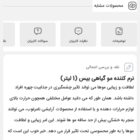
محصولات مشابه
توضیحات
نظرات کاربران
سوالات کاربران
نقد 
نقد و بررسی اجمالی
نرم كننده مو گياهی بیس (1 ليتر)
لطافت و زیبایی موها می تواند تاثیر چشمگیری در جذابیت چهره افراد
داشته باشد. همان طور که می دانید عوامل مختلفی همچون حرارت بالای
لوازم حرارات دهنده و یا استفاده از محصولات آرایشی نامرغوب، می توانند
منجر به خشکی بیش از حد ساقه مو ها شوند. این امر زیبایی و لطافت
موها را به طور محسوسی تحت تاثیر قرار می دهد. خبر خوب این است که