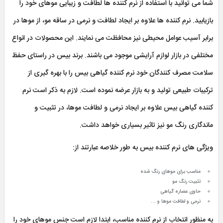
شما می توانید با استفاده از نرم کننده ها لطافت و زیبایی موهای خود را
بازیابید. نرم کننده ها علاوه بر ایجاد لطافت و نرمی در ساقه مو، از موها در
برابر آسیب عوامل محیطی نیز محافظت می نمایند. این محصولات در انواع
مختلفی در بازار لوازم آرایشی موجود می باشند. برند بیس در راستای حفظ
سلامت مصرف کنندگان خود نرم کننده گیاهی بیس را با بهره گیری از
ترکیبات طبیعی تولید و به بازار عرضه نموده است. لازم به ذکر است نرم
کننده گیاهی بیس علاوه بر ایجاد نرمی و لطافت موها، در تثبیت و
ماندگاری رنگ مو نیز تاثیر بسیاری خواهد داشت.
ویژگی های نرم کننده بیس به طور خلاصه عبارتند از:
مناسب برای موهای رنگ شده
تثبیت رنگ مو
حاوی عصاره گیاهی
نرمی و لطافت موها و …
به منظور انتخاب از نرم کننده مناسب، ابتدا لازم است جنس موهای خود را