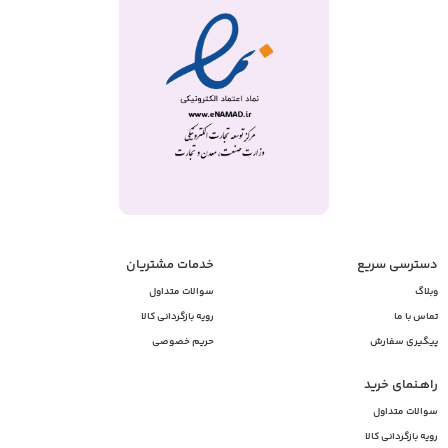
دسترسی سریع
خدمات مشتریان
وبلاگ
سوالات متداول
تماس با ما
رویه بازگردانی کالا
پیگیری سفارش
حریم خصوصی
راهـنمای خرید
سوالات متداول
رویه بازگردانی کالا