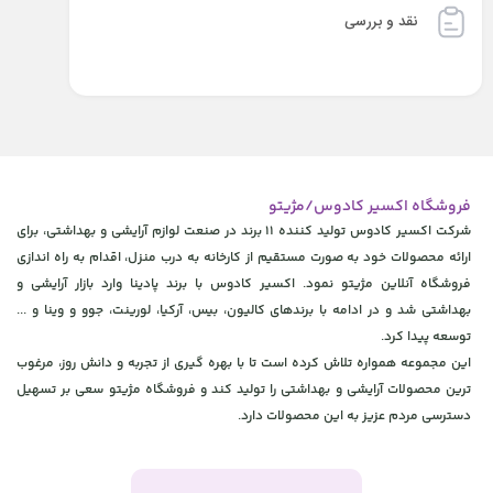
نقد و بررسی
فروشگاه اکسیر کادوس/مژیتو
شرکت اکسیر کادوس تولید کننده 11 برند در صنعت لوازم آرایشی و بهداشتی، برای
ارائه محصولات خود به صورت مستقیم از کارخانه به درب منزل، اقدام به راه اندازی
فروشگاه آنلاین مژیتو نمود. اکسیر کادوس با برند پادینا وارد بازار آرایشی و
بهداشتی شد و در ادامه با برندهای کالیون، بیس، آرکیا، لورینت، جوو و وینا و ...
توسعه پیدا کرد.
این مجموعه همواره تلاش کرده است تا با بهره گیری از تجربه و دانش روز، مرغوب
ترین محصولات آرایشی و بهداشتی را تولید کند و فروشگاه مژیتو سعی بر تسهیل
دسترسی مردم عزیز به این محصولات دارد.