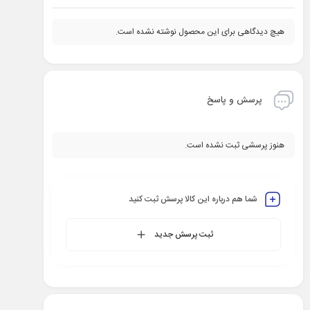
هیچ دیدگاهی برای این محصول نوشته نشده است.
پرسش و پاسخ
هنوز پرسشی ثبت نشده است.
شما هم درباره این کالا پرسش ثبت کنید
ثبت پرسش جدید