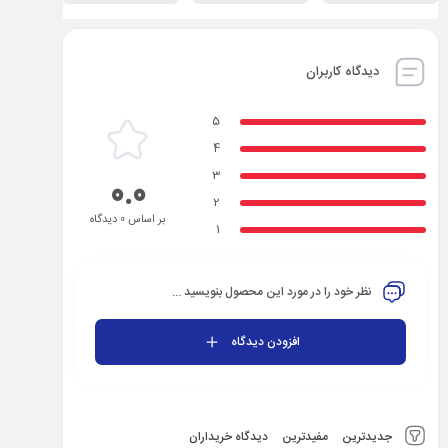
دیدگاه کاربران
5
4
3
0.0
2
بر اساس 0 دیدگاه
1
نظر خود را در مورد این محصول بنویسید ...
افزودن دیدگاه
جدیدترین
مفیدترین
دیدگاه خریداران