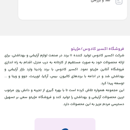
نقد و بررسی
فروشگاه اکسیر کادوس/مژیتو
شرکت اکسیر کادوس تولید کننده 11 برند در صنعت لوازم آرایشی و بهداشتی، برای
ارائه محصولات خود به صورت مستقیم از کارخانه به درب منزل، اقدام به راه اندازی
فروشگاه آنلاین مژیتو نمود. اکسیر کادوس با برند پادینا وارد بازار آرایشی و
بهداشتی شد و در ادامه با برندهای کالیون، بیس، آرکیا، لورینت، جوو و وینا و ...
توسعه پیدا کرد.
این مجموعه همواره تلاش کرده است تا با بهره گیری از تجربه و دانش روز، مرغوب
ترین محصولات آرایشی و بهداشتی را تولید کند و فروشگاه مژیتو سعی بر تسهیل
دسترسی مردم عزیز به این محصولات دارد.