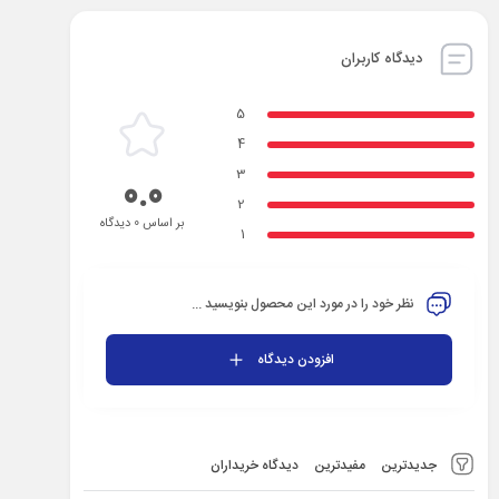
دیدگاه کاربران
5
4
3
0.0
2
بر اساس 0 دیدگاه
1
نظر خود را در مورد این محصول بنویسید ...
افزودن دیدگاه
جدیدترین
مفیدترین
دیدگاه خریداران