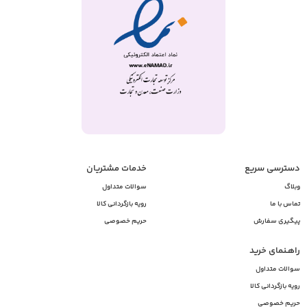
دسترسی سریع
خدمات مشتریان
وبلاگ
سوالات متداول
تماس با ما
رویه بازگردانی کالا
پیگیری سفارش
حریم خصوصی
راهـنمای خرید
سوالات متداول
رویه بازگردانی کالا
حریم خصوصی