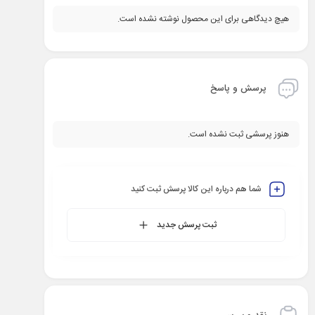
هیچ دیدگاهی برای این محصول نوشته نشده است.
پرسش و پاسخ
هنوز پرسشی ثبت نشده است.
شما هم درباره این کالا پرسش ثبت کنید
ثبت پرسش جدید