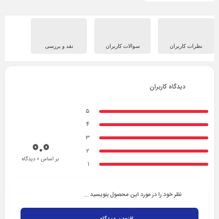
نظرات کاربران
سوالات کاربران
نقد و بررسی
دیدگاه کاربران
5
4
3
0.0
2
بر اساس 0 دیدگاه
1
نظر خود را در مورد این محصول بنویسید ...