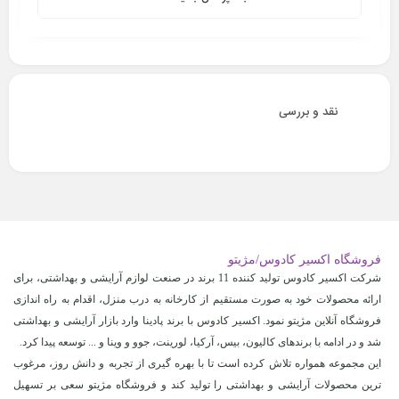
نقد و بررسی
فروشگاه اکسیر کادوس/مژیتو
شرکت اکسیر کادوس تولید کننده 11 برند در صنعت لوازم آرایشی و بهداشتی، برای
ارائه محصولات خود به صورت مستقیم از کارخانه به درب منزل، اقدام به راه اندازی
فروشگاه آنلاین مژیتو نمود. اکسیر کادوس با برند پادینا وارد بازار آرایشی و بهداشتی
شد و در ادامه با برندهای کالیون، بیس، آرکیا، لورینت، جوو و وینا و ... توسعه پیدا کرد.
این مجموعه همواره تلاش کرده است تا با بهره گیری از تجربه و دانش روز، مرغوب
ترین محصولات آرایشی و بهداشتی را تولید کند و فروشگاه مژیتو سعی بر تسهیل