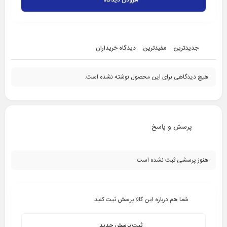
افزودن دیدگاه
جدیدترین
مفیدترین
دیدگاه خریداران
هیچ دیدگاهی برای این محصول نوشته نشده است.
پرسش و پاسخ
هنوز پرسشی ثبت نشده است.
شما هم درباره این کالا پرسش ثبت کنید
ثبت پرسش جدید