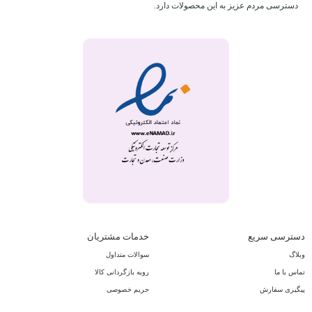
دسترسی مردم عزیز به این محصولات دارد.
دسترسی سریع
خدمات مشتریان
وبلاگ
سوالات متداول
تماس با ما
رویه بازگردانی کالا
پیگیری سفارش
حریم خصوصی