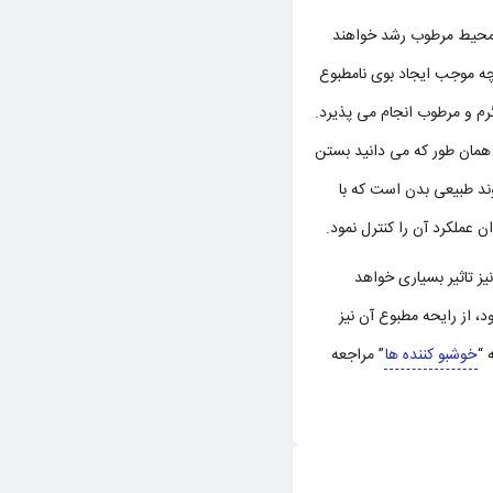
در محیط مرطوب رشد خواهند
چه موجب ایجاد بوی نامطبوع
م و مرطوب انجام می پذیرد.
 همان طور که می دانید بستن
ند طبیعی بدن است که با
عملکرد آن را کنترل نمود.
یز تاثیر بسیاری خواهد
 از رایحه مطبوع آن نیز
 “
خوشبو کننده ها
” مراجعه