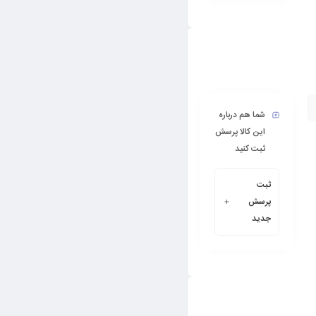
شما هم درباره
این کالا پرسش
ثبت کنید
ثبت
پرسش
جدید