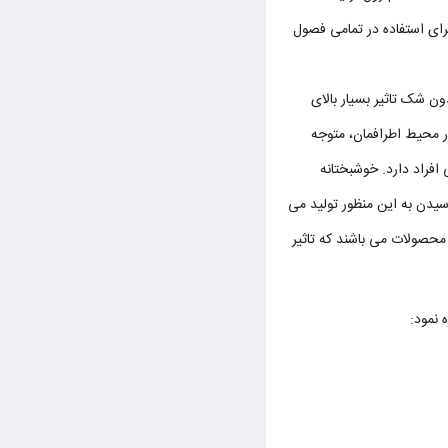
رای استفاده در تمامی فصول
ن شک تاثیر بسیار بالای
 محیط اطرافمان، متوجه
فراد دارد. خوشبختانه
یدن به این منظور تولید می
 محصولات می باشند که تاثیر
 نمود: