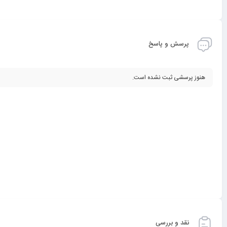
پرسش و پاسخ
هنوز پرسشی ثبت نشده است.
نقد و بررسی