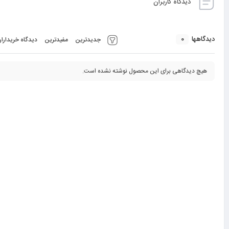
دیدگاه کاربران
0
دیدگاهها
جدیدترین
مفیدترین
دیدگاه خریدارا
هیچ دیدگاهی برای این محصول نوشته نشده است.