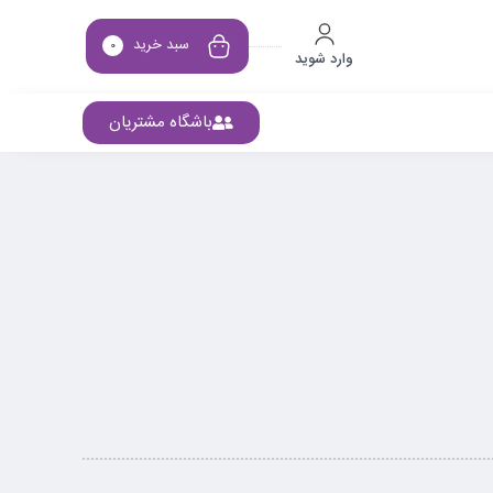
سبد خرید
0
وارد شوید
باشگاه مشتریان