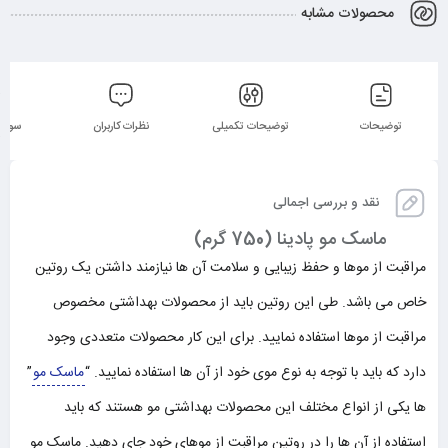
محصولات مشابه
توضیحات
توضیحات تکمیلی
نظرات کاربران
سوالا
نقد و بررسی اجمالی
ماسک مو پادینا (750 گرم)
مراقبت از موها و حفظ زیبایی و سلامت آن ها نیازمند داشتن یک روتین
خاص می باشد. طی این روتین باید از محصولات بهداشتی مخصوص
مراقبت از موها استفاده نمایید. برای این کار محصولات متعددی وجود
دارد که باید با توجه به نوع موی خود از آن ها استفاده نمایید. “
ماسک مو
”
ها یکی از انواع مختلف این محصولات بهداشتی مو هستند که باید
استفاده از آن ها را در روتین مراقبت از موهای خود جای دهید. ماسک مو