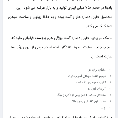
پادینا در حجم 750 میلی لیتری تولید و به بازار عرضه می شود. این
محصول حاوی عصاره هلو و گندم بوده و به حفظ زیبایی و سلامت موهای
شما کمک می کند.
ماسک مو پادینا حاوی عصاره گندم ویژگی های برجسته فراوانی دارد که
موجب جلب رضایت مصرف کنندگان شده است. برخی از این ویژگی ها
عبارت است از:
مغذی برای مو
ترمیم کننده موهای آسیب دیده
تقویت موهای رنگ شده
آبرسان قوی مو
متعادل کننده PH مو پس از دکلره و رنگ
قدرت نرم کنندگی بسیار بالا
و …