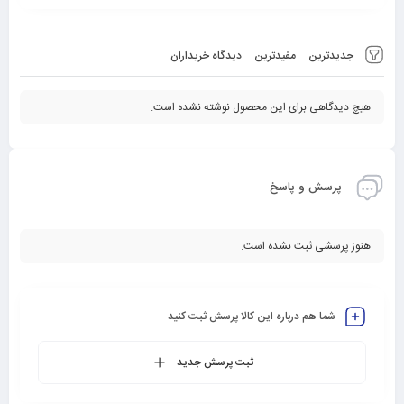
جدیدترین
مفیدترین
دیدگاه خریداران
هیچ دیدگاهی برای این محصول نوشته نشده است.
پرسش و پاسخ
هنوز پرسشی ثبت نشده است.
شما هم درباره این کالا پرسش ثبت کنید
ثبت پرسش جدید