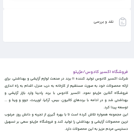
نقد و بررسی
فروشگاه اکسیر کادوس/مژیتو
شرکت اکسیر کادوس تولید کننده 11 برند در صنعت لوازم آرایشی و بهداشتی، برای
ارائه محصولات خود به صورت مستقیم از کارخانه به درب منزل، اقدام به راه اندازی
فروشگاه آنلاین مژیتو نمود. اکسیر کادوس با برند پادینا وارد بازار آرایشی و
بهداشتی شد و در ادامه با برندهای کالیون، بیس، آرکیا، لورینت، جوو و وینا و ...
توسعه پیدا کرد.
این مجموعه همواره تلاش کرده است تا با بهره گیری از تجربه و دانش روز، مرغوب
ترین محصولات آرایشی و بهداشتی را تولید کند و فروشگاه مژیتو سعی بر تسهیل
دسترسی مردم عزیز به این محصولات دارد.