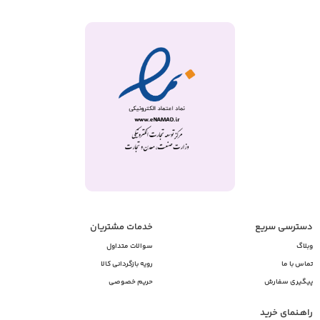
دسترسی سریع
خدمات مشتریان
وبلاگ
سوالات متداول
تماس با ما
رویه بازگردانی کالا
پیگیری سفارش
حریم خصوصی
راهـنمای خرید