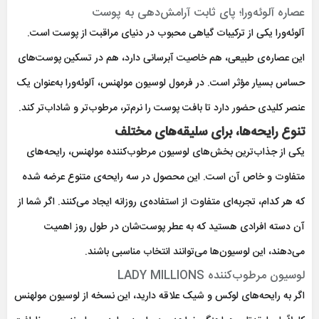
عصاره آلوئه‌ورا؛ پای ثابت آرامش‌دهی به پوست
آلوئه‌ورا یکی از ترکیبات گیاهی محبوب در دنیای مراقبت از پوست است.
این عصاره‌ی طبیعی، هم خاصیت آبرسانی دارد، هم در تسکین پوست‌های
حساس بسیار مؤثر است. در فرمول لوسیون مولهنس، آلوئه‌ورا به‌عنوان یک
عنصر کلیدی حضور دارد تا بافت پوست را نرم‌تر، مرطوب‌تر و شاداب‌تر کند.
تنوع رایحه‌ها، برای سلیقه‌های مختلف
یکی از جذاب‌ترین بخش‌های لوسیون مرطوب‌کننده مولهنس، رایحه‌های
متفاوت و خاص آن است. این محصول در سه رایحه‌ی متنوع عرضه شده
که هر کدام، تجربه‌ای متفاوت از استفاده‌ی روزانه ایجاد می‌کنند. اگر شما از
آن دسته افرادی هستید که به عطر پوست‌شان در طول روز اهمیت
می‌دهند، این لوسیون‌ها می‌توانند انتخاب مناسبی باشند.
لوسیون مرطوب‌کننده LADY MILLIONS
اگر به رایحه‌های لوکس و شیک علاقه دارید، این نسخه از لوسیون مولهنس