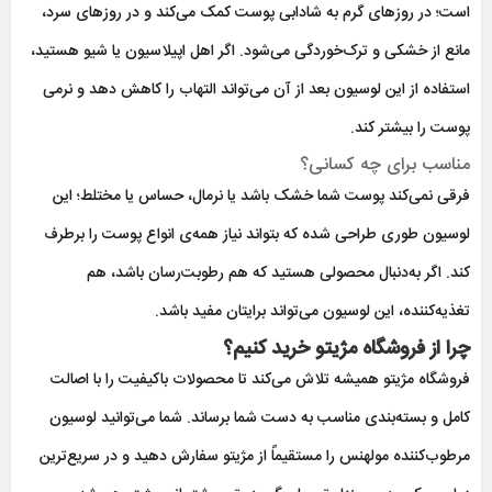
است؛ در روزهای گرم به شادابی پوست کمک می‌کند و در روزهای سرد،
مانع از خشکی و ترک‌خوردگی می‌شود. اگر اهل اپیلاسیون یا شیو هستید،
استفاده از این لوسیون بعد از آن می‌تواند التهاب را کاهش دهد و نرمی
پوست را بیشتر کند.
مناسب برای چه کسانی؟
فرقی نمی‌کند پوست شما خشک باشد یا نرمال، حساس یا مختلط؛ این
لوسیون طوری طراحی شده که بتواند نیاز همه‌ی انواع پوست را برطرف
کند. اگر به‌دنبال محصولی هستید که هم رطوبت‌رسان باشد، هم
تغذیه‌کننده، این لوسیون می‌تواند برایتان مفید باشد.
چرا از فروشگاه مژیتو خرید کنیم؟
فروشگاه مژیتو همیشه تلاش می‌کند تا محصولات باکیفیت را با اصالت
کامل و بسته‌بندی مناسب به دست شما برساند. شما می‌توانید لوسیون
مرطوب‌کننده مولهنس را مستقیماً از مژیتو سفارش دهید و در سریع‌ترین