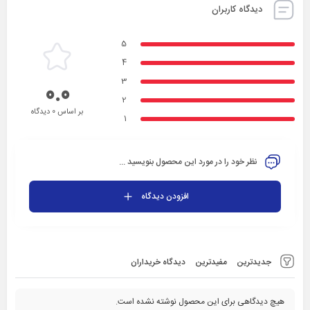
دیدگاه کاربران
5
4
3
0.0
2
بر اساس 0 دیدگاه
1
نظر خود را در مورد این محصول بنویسید ...
افزودن دیدگاه
جدیدترین
مفیدترین
دیدگاه خریداران
هیچ دیدگاهی برای این محصول نوشته نشده است.