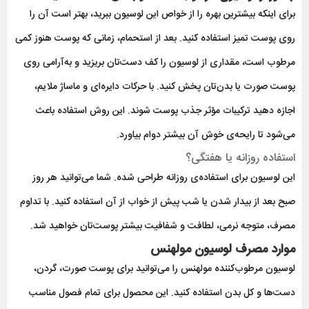
برای اینکه بیشترین بهره را از خواص این لوسیون ببرید، بهتر است آن را
روی پوست تمیز استفاده کنید. بعد از استحمام، زمانی که پوست هنوز کمی
مرطوب است، مقداری از لوسیون را کف دست‌تان بریزید و به‌آرامی روی
پوست صورت یا بدن‌تان پخش کنید. با حرکات دایره‌ای و ماساژ ملایم،
اجازه دهید ترکیبات مؤثر جذب پوست شوند. این روش استفاده باعث
می‌شود تا رایحه‌ی خوش آن بیشتر دوام بیاورد.
استفاده روزانه یا هفتگی؟
این لوسیون برای استفاده‌ی روزانه طراحی شده. شما می‌توانید هر روز
صبح بعد از بیدار شدن یا شب پیش از خواب از آن استفاده کنید. با تداوم
مصرف، متوجه نرمی، لطافت و شفافیت بیشتر پوست‌تان خواهید شد.
موارد مصرف لوسیون مولهنس
لوسیون مرطوب‌کننده مولهنس را می‌توانید برای پوست صورت، گردن،
دست‌ها و کل بدن استفاده کنید. این محصول برای تمام فصول مناسب