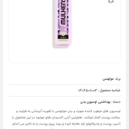
برند:
مولهنس
شناسه محصول :
1606501003
دسته :
بهداشتی
,
لوسیون بدن
لوسیون های مرطوب کننده صورت و بدن مولهنس با تقویت آبرسانی به طراوت و
سلامت پوست کمک میکنند. همچنین آنتی اکسیدان های موجود در این محصول با
آسیب پوست و رادیکالهای ازاد مقابله کرده و روند پیری پوست را به تاخیر می اندازد.