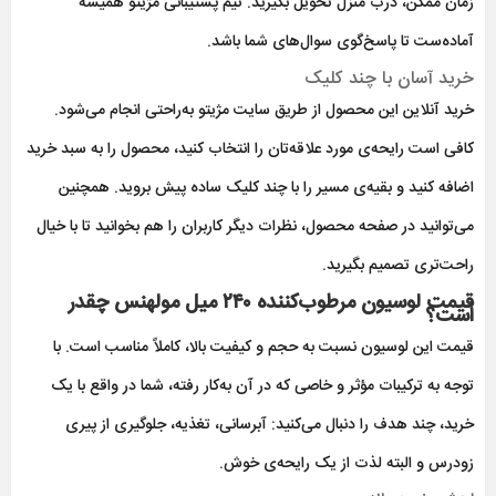
زمان ممکن، درب منزل تحویل بگیرید. تیم پشتیبانی مژیتو همیشه
آماده‌ست تا پاسخ‌گوی سوال‌های شما باشد.
خرید آسان با چند کلیک
خرید آنلاین این محصول از طریق سایت مژیتو به‌راحتی انجام می‌شود.
کافی است رایحه‌ی مورد علاقه‌تان را انتخاب کنید، محصول را به سبد خرید
اضافه کنید و بقیه‌ی مسیر را با چند کلیک ساده پیش بروید. همچنین
می‌توانید در صفحه محصول، نظرات دیگر کاربران را هم بخوانید تا با خیال
راحت‌تری تصمیم بگیرید.
قیمت لوسیون مرطوب‌کننده ۲۴۰ میل مولهنس چقدر
است؟
قیمت این لوسیون نسبت به حجم و کیفیت بالا، کاملاً مناسب است. با
توجه به ترکیبات مؤثر و خاصی که در آن به‌کار رفته، شما در واقع با یک
خرید، چند هدف را دنبال می‌کنید: آبرسانی، تغذیه، جلوگیری از پیری
زودرس و البته لذت از یک رایحه‌ی خوش.