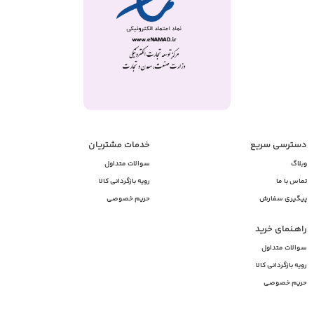
دسترسی سریع
خدمات مشتریان
وبلاگ
سوالات متداول
تماس با ما
رویه بازگردانی کالا
پیگیری سفارش
حریم خصوصی
راهـنمای خرید
سوالات متداول
رویه بازگردانی کالا
حریم خصوصی