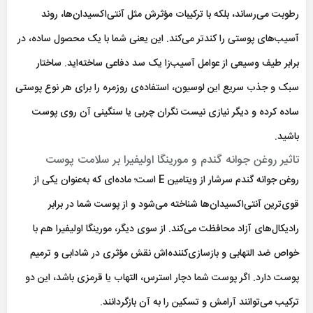
رطوبت می‌رساند، بلکه با ترکیبات مؤثرش مثل آنتی‌اکسیدان‌ها، روند
آسیب‌های پوستی را کندتر می‌کند. این یعنی شما با یک محصول ساده، در
برابر طیف وسیعی از عوامل آسیب‌زا یک سد دفاعی ساخته‌اید. ساختار
سبک و جذب سریع این لوسیون، استفاده‌ی روزمره را برای هر نوع پوستی
ساده کرده و دیگر نیازی نیست نگران چربی یا سنگینی آن روی پوست
باشید.
تاثیر روغن جوانه گندم و مورینگا اولیفیرا بر سلامت پوست
روغن جوانه گندم سرشار از ویتامین E است؛ ماده‌ای که به‌عنوان یکی از
قوی‌ترین آنتی‌اکسیدان‌ها شناخته می‌شود و از پوست شما در برابر
رادیکال‌های آزاد محافظت می‌کند. از سوی دیگر، مورینگا اولیفیرا هم با
خواص ضد التهابی و بازسازی‌کننده‌اش نقش مؤثری در شادابی و ترمیم
پوست دارد. اگر پوست شما دچار استرس، التهاب یا قرمزی باشد، این دو
ترکیب می‌توانند آرامش و تسکین را به آن بازگردانند.