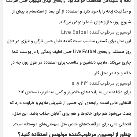
کاملاً با سلیقه‌تان هماهنگ خواهد بود. رایحه‌ی لیدی میلیونز، حس ظرافت
و جذابیت زنانه را با خود دارد و استفاده از آن بعد از استحمام یا پیش از
شروع روز، حال‌وهوای شما را عوض می‌کند.
لوسیون مرطوب‌کننده Live Estbel
این مدل برای کسانی مناسب است که به دنبال حس تازگی و انرژی در طول
روز هستند. رایحه‌ی Live Estbel حس لطیف زندگی را در پوست شما
جاری می‌کند. ملایم، دلنشین و مناسب برای استفاده در طول روز، چه در
خانه و چه در محل کار.
لوسیون مرطوب‌کننده s..y 212
برای علاقه‌مندان به رایحه‌های خاص‌تر و کمی متمایزتر، نسخه‌ی ۲۱۲
انتخابی عالی است. رایحه‌ی آن، حسی از شیرینی ملایم و طراوت دارد که
باعث می‌شود هم برای خانم‌ها و هم برای آقایان جذاب باشد. این مدل،
انتخابی عالی برای موقعیت‌های خاص مثل میهمانی‌های دوستانه است.
چطور از لوسیون مرطوب‌کننده مولهنس استفاده کنید؟