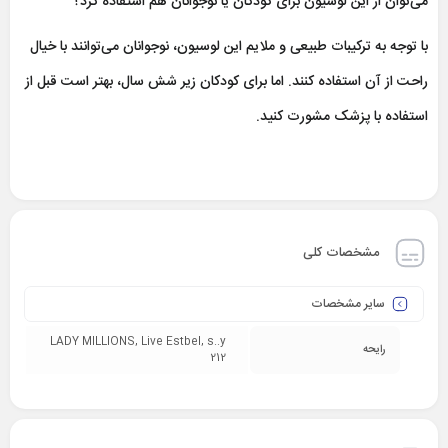
می‌توان از این لوسیون برای کودکان یا نوجوانان هم استفاده کرد؟
با توجه به ترکیبات طبیعی و ملایم این لوسیون، نوجوانان می‌توانند با خیال
راحت از آن استفاده کنند. اما برای کودکان زیر شش سال، بهتر است قبل از
استفاده با پزشک مشورت کنید.
مشخصات کلی
سایر مشخصات
LADY MILLIONS, Live Estbel, s..y
رایحه
212