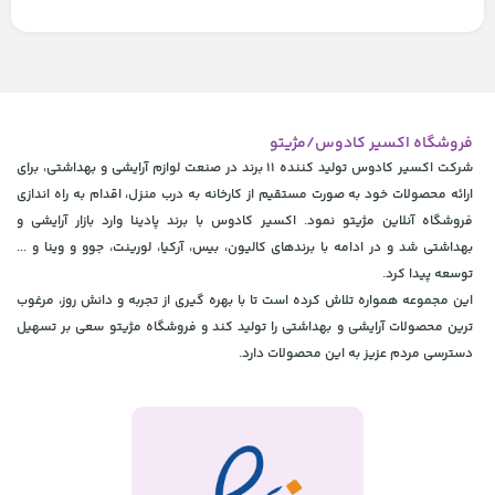
فروشگاه اکسیر کادوس/مژیتو
شرکت اکسیر کادوس تولید کننده 11 برند در صنعت لوازم آرایشی و بهداشتی، برای
ارائه محصولات خود به صورت مستقیم از کارخانه به درب منزل، اقدام به راه اندازی
فروشگاه آنلاین مژیتو نمود. اکسیر کادوس با برند پادینا وارد بازار آرایشی و
بهداشتی شد و در ادامه با برندهای کالیون، بیس، آرکیا، لورینت، جوو و وینا و ...
توسعه پیدا کرد.
این مجموعه همواره تلاش کرده است تا با بهره گیری از تجربه و دانش روز، مرغوب
ترین محصولات آرایشی و بهداشتی را تولید کند و فروشگاه مژیتو سعی بر تسهیل
دسترسی مردم عزیز به این محصولات دارد.