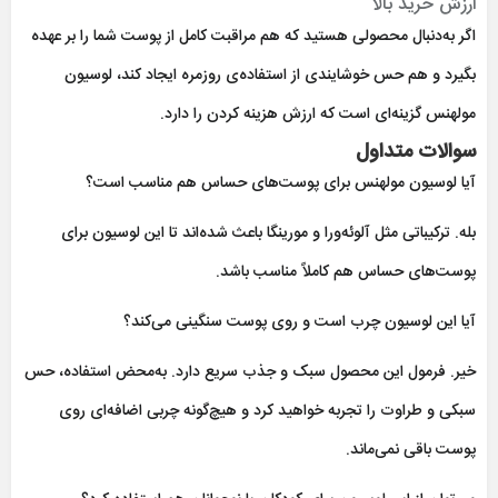
ارزش خرید بالا
اگر به‌دنبال محصولی هستید که هم مراقبت کامل از پوست شما را بر عهده
بگیرد و هم حس خوشایندی از استفاده‌ی روزمره ایجاد کند، لوسیون
مولهنس گزینه‌ای است که ارزش هزینه‌ کردن را دارد.
سوالات متداول
آیا لوسیون مولهنس برای پوست‌های حساس هم مناسب است؟
بله. ترکیباتی مثل آلوئه‌ورا و مورینگا باعث شده‌اند تا این لوسیون برای
پوست‌های حساس هم کاملاً مناسب باشد.
آیا این لوسیون چرب است و روی پوست سنگینی می‌کند؟
خیر. فرمول این محصول سبک و جذب سریع دارد. به‌محض استفاده، حس
سبکی و طراوت را تجربه خواهید کرد و هیچ‌گونه چربی اضافه‌ای روی
پوست باقی نمی‌ماند.