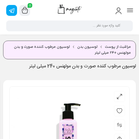
0
مراقبت از پوست
لوسیون بدن
لوسیون مرطوب کننده صورت و بدن
مولهنس 240 میلی لیتر
لوسیون مرطوب کننده صورت و بدن مولهنس 240 میلی لیتر