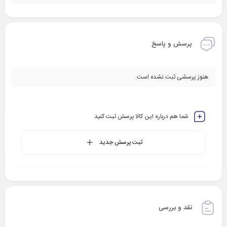
پرسش و پاسخ
هنوز پرسشی ثبت نشده است.
شما هم درباره این کالا پرسش ثبت کنید
ثبت پرسش جدید
نقد و بررسی