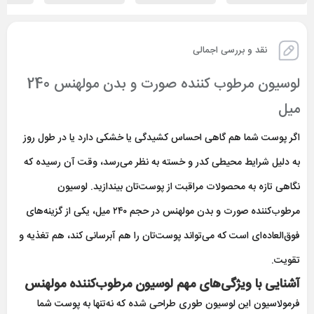
نقد و بررسی اجمالی
لوسیون مرطوب کننده صورت و بدن مولهنس 240
میل
اگر پوست شما هم گاهی احساس کشیدگی یا خشکی دارد یا در طول روز
به دلیل شرایط محیطی کدر و خسته به نظر می‌رسد، وقت آن رسیده که
نگاهی تازه به محصولات مراقبت از پوست‌تان بیندازید. لوسیون
مرطوب‌کننده صورت و بدن مولهنس در حجم ۲۴۰ میل، یکی از گزینه‌های
فوق‌العاده‌ای است که می‌تواند پوست‌تان را هم آبرسانی کند، هم تغذیه و
تقویت.
آشنایی با ویژگی‌های مهم لوسیون مرطوب‌کننده مولهنس
فرمولاسیون این لوسیون طوری طراحی شده که نه‌تنها به پوست شما