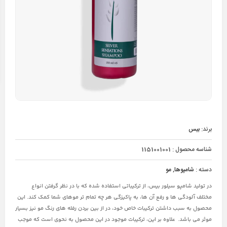
برند:
بیس
شناسه محصول :
1151001001
دسته :
شامپوها
,
مو
در تولید شامپو سیلور بیس، از ترکیباتی استفاده شده که با در نظر گرفتن انواع
مختلف آلودگی ها و رفع آن ها، به پاکیزگی هر چه تمام تر موهای شما کمک کند. این
محصول به سبب داشتن ترکیبات خاص خود، در از بین بردن رفله های رنگ مو نیز بسیار
موثر می باشد. علاوه بر این، ترکیبات موجود در این محصول به نحوی است که موجب