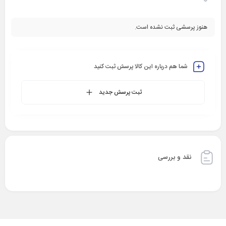
هنوز پرسشی ثبت نشده است.
شما هم درباره این کالا پرسش ثبت کنید
ثبت پرسش جدید
نقد و بررسی