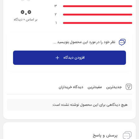
3
0.0
2
بر اساس 0 دیدگاه
1
نظر خود را در مورد این محصول بنویسید ...
افزودن دیدگاه
جدیدترین
مفیدترین
دیدگاه خریداران
هیچ دیدگاهی برای این محصول نوشته نشده است.
پرسش و پاسخ