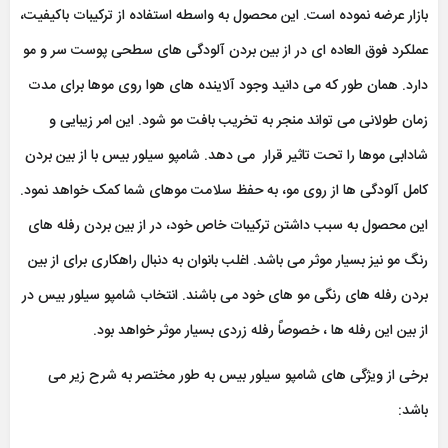
بازار عرضه نموده است. این محصول به واسطه استفاده از ترکیبات باکیفیت،
عملکرد فوق العاده ای در از بین بردن آلودگی های سطحی پوست سر و مو
دارد. همان طور که می دانید وجود آلاینده های هوا روی موها برای مدت
زمان طولانی می تواند منجر به تخریب بافت مو شود. این امر زیبایی و
شادابی موها را تحت تاثیر قرار می دهد. شامپو سیلور بیس با از بین بردن
کامل آلودگی ها از روی مو، به حفظ سلامت موهای شما کمک خواهد نمود.
این محصول به سبب داشتن ترکیبات خاص خود، در از بین بردن رفله های
رنگ مو نیز بسیار موثر می باشد. اغلب بانوان به دنبال راهکاری برای از بین
بردن رفله های رنگی مو های خود می باشند. انتخاب شامپو سیلور بیس در
از بین این رفله ها ، خصوصاً رفله زردی بسیار موثر خواهد بود.
برخی از ویژگی های شامپو سیلور بیس به طور مختصر به شرح زیر می
باشد: