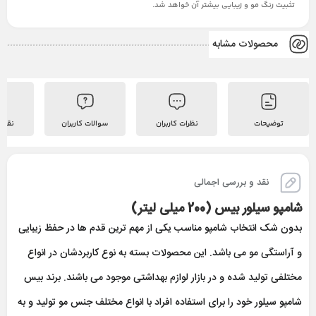
تثبیت رنگ مو و زیبایی بیشتر آن خواهد شد.
محصولات مشابه
توضیحات
نظرات کاربران
سوالات کاربران
نقد 
نقد و بررسی اجمالی
شامپو سيلور بیس (200 ميلی لیتر)
بدون شک انتخاب شامپو مناسب یکی از مهم ترین قدم ها در حفظ زیبایی
و آراستگی مو می باشد. این محصولات بسته به نوع کاربردشان در انواع
مختلفی تولید شده و در بازار لوازم بهداشتی موجود می باشند. برند بیس
شامپو سیلور خود را برای استفاده افراد با انواع مختلف جنس مو تولید و به