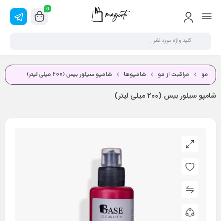
0
مو
مراقبت از مو
شامپوها
شامپو سيلور بیس (200 ميلی لیتر)
شامپو سيلور بیس (200 ميلی لیتر)