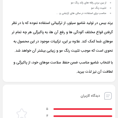
از بین بردن رفله های زائد رنگ مو
تثبیت رنگ مو
مناسب برای استفاده در سالن های آرایشی و …
برند بیس در تولید شامپو سیلور، از ترکیباتی استفاده نموده که با در نظر
گرفتن انواع مختلف آلودگی ها و رفع آن ها، به پاکیزگی هر چه تمام تر
موهای شما کمک کند. علاوه بر این، ترکیبات موجود در این محصول به
نحوی است که موجب تثبیت رنگ مو و زیبایی بیشتر آن خواهد شد.
با انتخاب شامپو مناسب ضمن حفظ سلامت موهای خود، از پاکیزگی و
لطافت آن نیز لذت ببرید.
دیدگاه کاربران
5
4