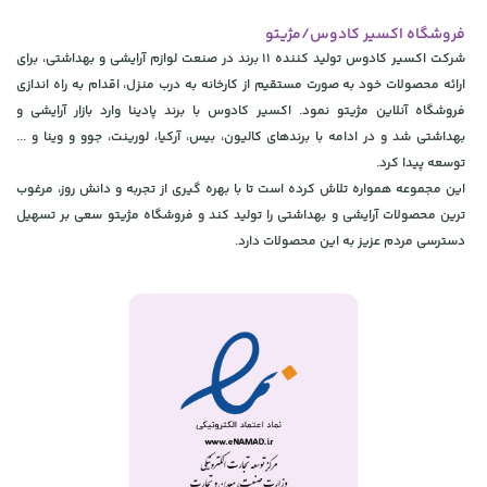
فروشگاه اکسیر کادوس/مژیتو
شرکت اکسیر کادوس تولید کننده 11 برند در صنعت لوازم آرایشی و بهداشتی، برای
ارائه محصولات خود به صورت مستقیم از کارخانه به درب منزل، اقدام به راه اندازی
فروشگاه آنلاین مژیتو نمود. اکسیر کادوس با برند پادینا وارد بازار آرایشی و
بهداشتی شد و در ادامه با برندهای کالیون، بیس، آرکیا، لورینت، جوو و وینا و ...
توسعه پیدا کرد.
این مجموعه همواره تلاش کرده است تا با بهره گیری از تجربه و دانش روز، مرغوب
ترین محصولات آرایشی و بهداشتی را تولید کند و فروشگاه مژیتو سعی بر تسهیل
دسترسی مردم عزیز به این محصولات دارد.