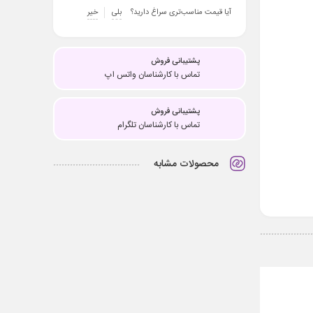
آیا قیمت مناسب‌تری سراغ دارید؟
بلی
خیر
پشتیبانی فروش
تماس با کارشناسان واتس اپ
پشتیبانی فروش
تماس با کارشناسان تلگرام
محصولات مشابه