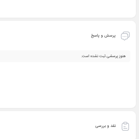
پرسش و پاسخ
هنوز پرسشی ثبت نشده است.
نقد و بررسی