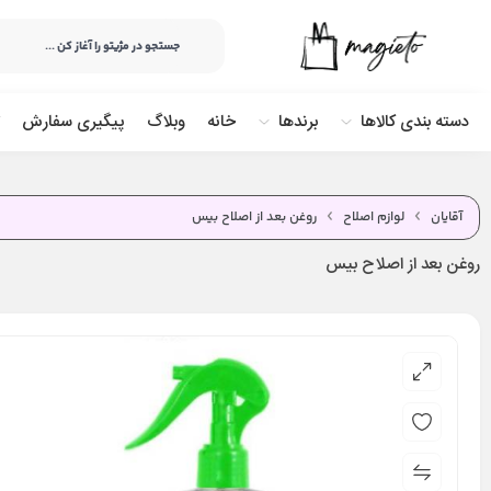
دسته بندی کالاها
برندها
خانه
وبلاگ
پیگیری سفارش
آقایان
لوازم اصلاح
روغن بعد از اصلاح بیس
روغن بعد از اصلاح بیس