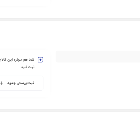
شما هم درباره این کالا
ثبت کنید
ثبت پرسش جدید