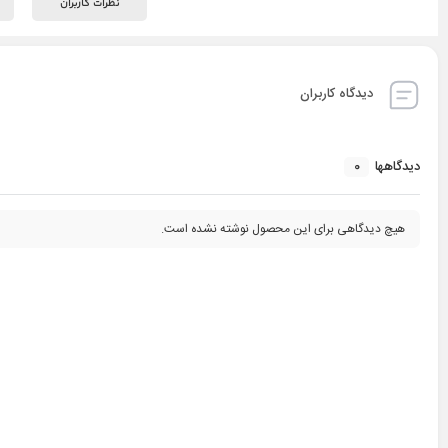
نظرات کاربران
دیدگاه کاربران
0
دیدگاهها
هیچ دیدگاهی برای این محصول نوشته نشده است.