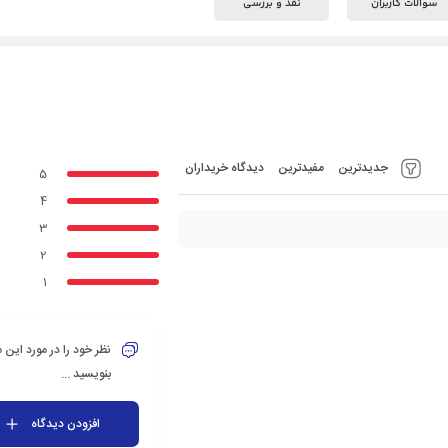
سوالات کاربران
نقد و بررسی
جدیدترین
مفیدترین
دیدگاه خریداران
5
4
3
2
1
نظر خود را در مورد این
بنویسید ...
افزودن دیدگاه