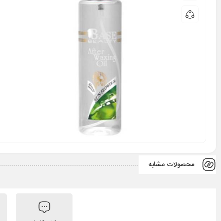
محصولات مشابه