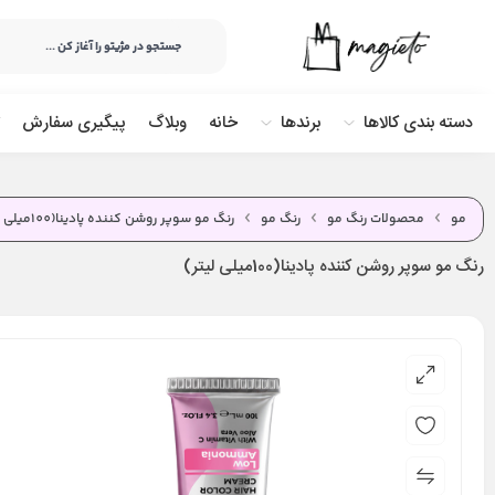
دسته بندی کالاها
برندها
خانه
وبلاگ
پیگیری سفارش
مو
محصولات رنگ مو
رنگ مو
رنگ مو سوپر روشن کننده پادینا(100میلی لیتر)
رنگ مو سوپر روشن کننده پادینا(100میلی لیتر)