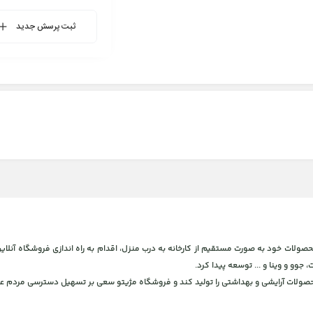
ثبت پرسش جدید
 و بهداشتی، برای ارائه محصولات خود به صورت مستقیم از کارخانه به درب منزل، اقدام به راه اندازی فروشگاه
، جوو و وینا و ... توسعه پیدا کرد.
محصولات آرایشی و بهداشتی را تولید کند و فروشگاه مژیتو سعی بر تسهیل دسترسی مردم عز