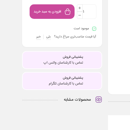
افزودن به سبد خرید
موجود است
آیا قیمت مناسب‌تری سراغ دارید؟
بلی
خیر
پشتیبانی فروش
تماس با کارشناسان واتس اپ
پشتیبانی فروش
تماس با کارشناسان تلگرام
محصولات مشابه