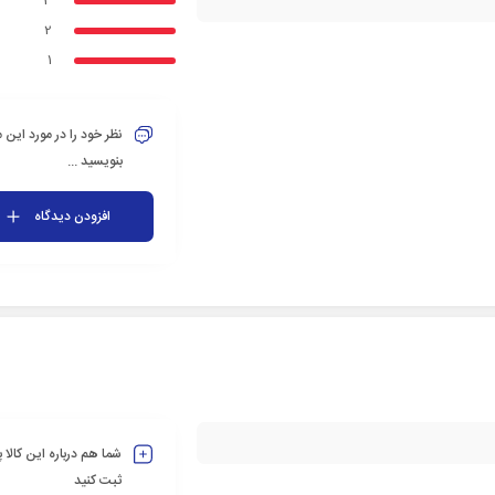
3
2
1
نظر خود را در مورد این
بنویسید ...
افزودن دیدگاه
شما هم درباره این کالا
ثبت کنید