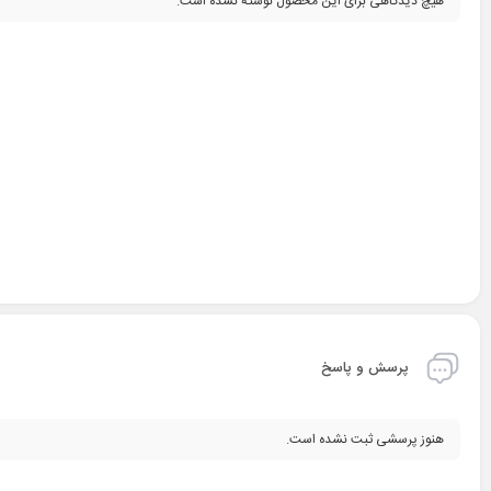
هیچ دیدگاهی برای این محصول نوشته نشده است.
پرسش و پاسخ
هنوز پرسشی ثبت نشده است.