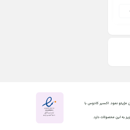
 آنلاین مژیتو نمود. اکسیر کادوس با
یز به این محصولات دارد.