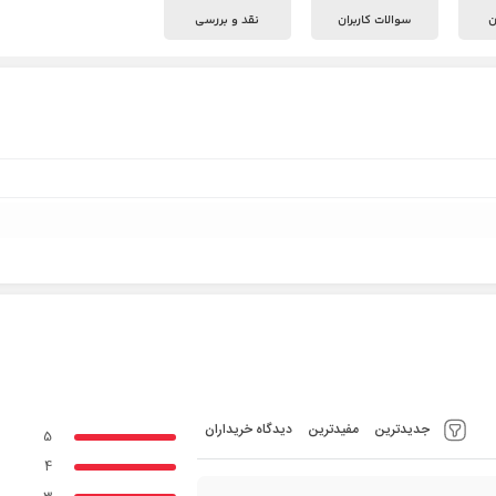
ن
سوالات کاربران
نقد و بررسی
جدیدترین
مفیدترین
دیدگاه خریداران
5
4