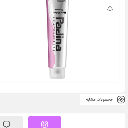
محصولات مشابه