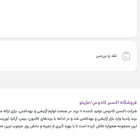
نقد و بررسی
فروشگاه اکسیر کادوس/مژیتو
شرکت اکسیر کادوس تولید کننده 11 برند در صنعت لوازم آرایشی
برند پادینا وارد بازار آرایشی و بهداشتی شد و در ادامه با برندهای کالیون، بیس، آرکیا، لورینت
این مجموعه همواره تلاش کرده است تا با بهره گیری از تجربه و دانش روز، مرغوب ترین 