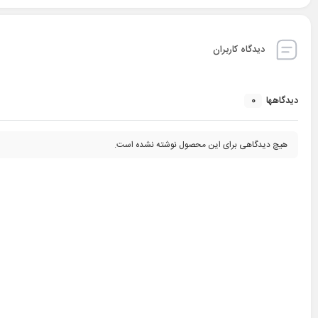
دیدگاه کاربران
0
دیدگاهها
هیچ دیدگاهی برای این محصول نوشته نشده است.