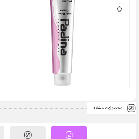
محصولات مشابه