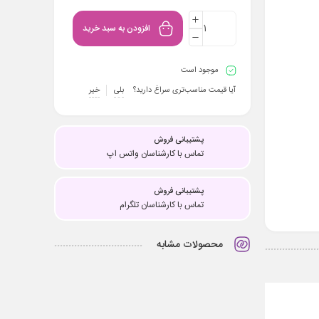
افزودن به سبد خرید
موجود است
آیا قیمت مناسب‌تری سراغ دارید؟
بلی
خیر
پشتیبانی فروش
تماس با کارشناسان واتس اپ
پشتیبانی فروش
تماس با کارشناسان تلگرام
محصولات مشابه