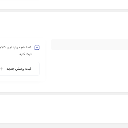
شما هم درباره این کالا
ثبت کنید
ثبت پرسش جدید