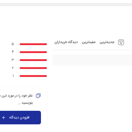
جدیدترین
مفیدترین
دیدگاه خریداران
5
4
3
2
1
نظر خود را در مورد این
بنویسید ...
افزودن دیدگاه