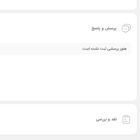
پرسش و پاسخ
هنوز پرسشی ثبت نشده است.
نقد و بررسی