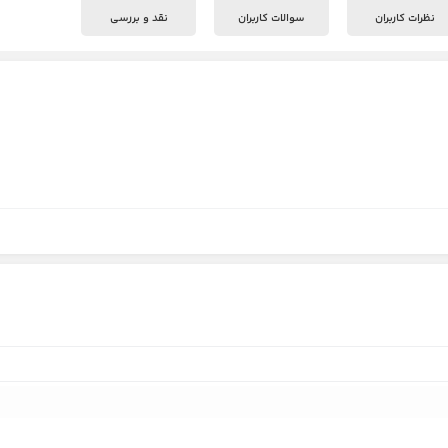
نظرات کاربران
سوالات کاربران
نقد و بررسی