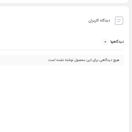
دیدگاه کاربران
0
دیدگاهها
هیچ دیدگاهی برای این محصول نوشته نشده است.