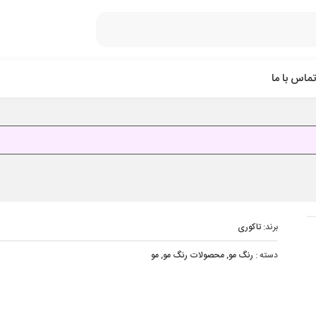
تماس با ما
برند:
تاکوری
دسته :
رنگ مو
,
محصولات رنگ مو
,
مو