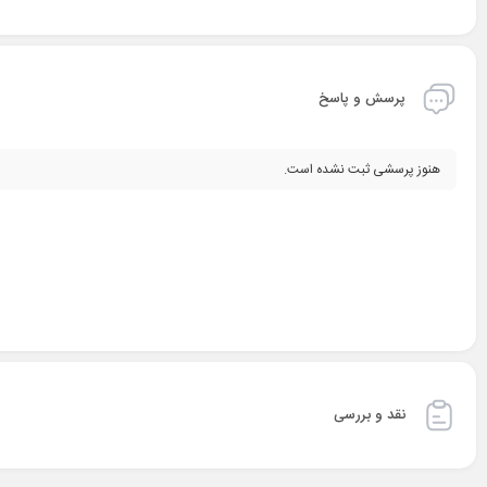
پرسش و پاسخ
هنوز پرسشی ثبت نشده است.
نقد و بررسی