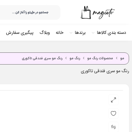
دسته بندی کالاها
برندها
خانه
وبلاگ
پیگیری سفارش
مو
محصولات رنگ مو
رنگ مو
رنگ مو سری فندقی تاکوری
رنگ مو سری فندقی تاکوری