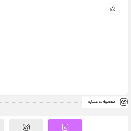
محصولات مشابه