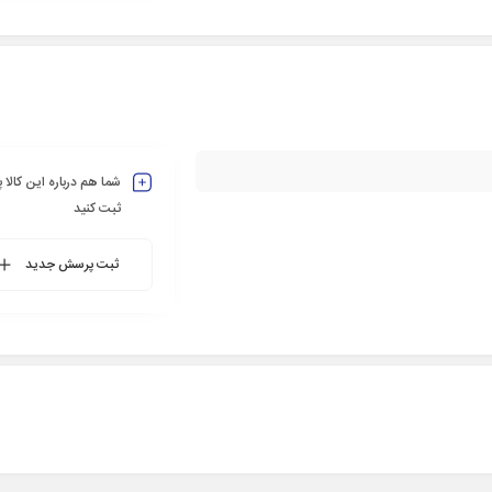
شما هم درباره این کالا
ثبت کنید
ثبت پرسش جدید