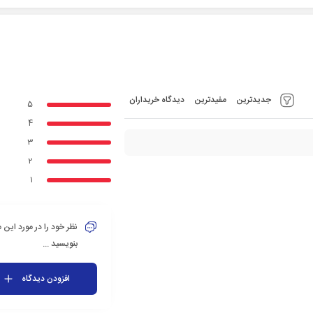
جدیدترین
مفیدترین
دیدگاه خریداران
5
4
3
2
1
نظر خود را در مورد این
بنویسید ...
افزودن دیدگاه