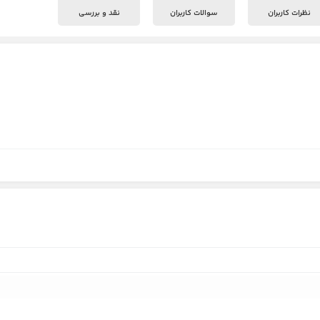
نظرات کاربران
سوالات کاربران
نقد و بررسی