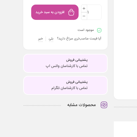
افزودن به سبد خرید
موجود است
آیا قیمت مناسب‌تری سراغ دارید؟
بلی
خیر
پشتیبانی فروش
تماس با کارشناسان واتس اپ
پشتیبانی فروش
تماس با کارشناسان تلگرام
محصولات مشابه