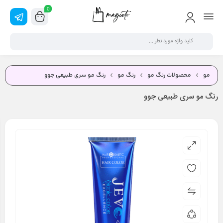
0
مو
محصولات رنگ مو
رنگ مو
رنگ مو سری طبیعی جوو
رنگ مو سری طبیعی جوو