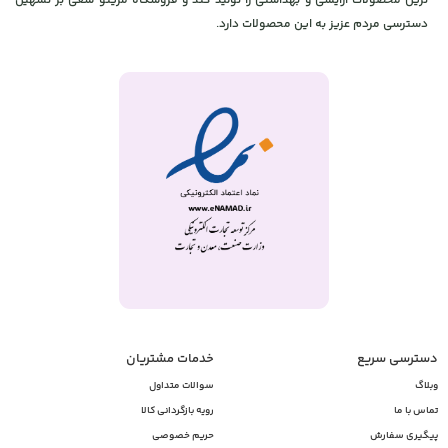
ترین محصولات آرایشی و بهداشتی را تولید کند و فروشگاه مژیتو سعی بر تسهیل
دسترسی مردم عزیز به این محصولات دارد.
دسترسی سریع
خدمات مشتریان
وبلاگ
سوالات متداول
تماس با ما
رویه بازگردانی کالا
پیگیری سفارش
حریم خصوصی