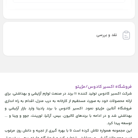
نقد و بررسی
فروشگاه اکسیر کادوس/مژیتو
شرکت اکسیر کادوس تولید کننده 11 برند در صنعت لوازم آرایشی و بهداشتی، برای
ارائه محصولات خود به صورت مستقیم از کارخانه به درب منزل، اقدام به راه اندازی
فروشگاه آنلاین مژیتو نمود. اکسیر کادوس با برند پادینا وارد بازار آرایشی و
بهداشتی شد و در ادامه با برندهای کالیون، بیس، آرکیا، لورینت، جوو و وینا و ...
توسعه پیدا کرد.
این مجموعه همواره تلاش کرده است تا با بهره گیری از تجربه و دانش روز، مرغوب