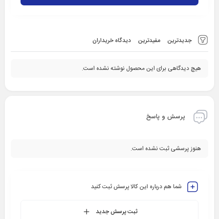
جدیدترین
مفیدترین
دیدگاه خریداران
هیچ دیدگاهی برای این محصول نوشته نشده است.
پرسش و پاسخ
هنوز پرسشی ثبت نشده است.
شما هم درباره این کالا پرسش ثبت کنید
ثبت پرسش جدید