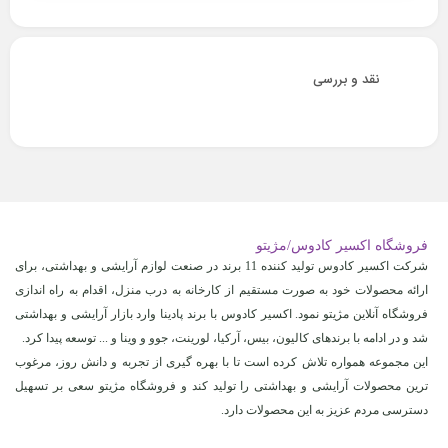
نقد و بررسی
فروشگاه اکسیر کادوس/مژیتو
شرکت اکسیر کادوس تولید کننده 11 برند در صنعت لوازم آرایشی و بهداشتی، برای
ارائه محصولات خود به صورت مستقیم از کارخانه به درب منزل، اقدام به راه اندازی
فروشگاه آنلاین مژیتو نمود. اکسیر کادوس با برند پادینا وارد بازار آرایشی و بهداشتی
شد و در ادامه با برندهای کالیون، بیس، آرکیا، لورینت، جوو و وینا و ... توسعه پیدا کرد.
این مجموعه همواره تلاش کرده است تا با بهره گیری از تجربه و دانش روز، مرغوب
ترین محصولات آرایشی و بهداشتی را تولید کند و فروشگاه مژیتو سعی بر تسهیل
دسترسی مردم عزیز به این محصولات دارد.