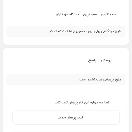
جدیدترین
مفیدترین
دیدگاه خریداران
هیچ دیدگاهی برای این محصول نوشته نشده است.
پرسش و پاسخ
هنوز پرسشی ثبت نشده است.
شما هم درباره این کالا پرسش ثبت کنید
ثبت پرسش جدید