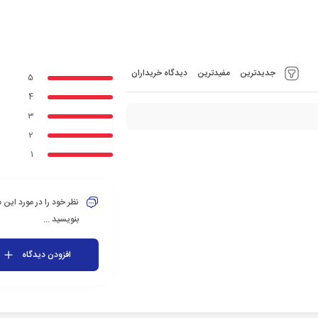
جدیدترین
مفیدترین
دیدگاه خریداران
5
4
3
2
1
نظر خود را در مورد این
بنویسید ...
افزودن دیدگاه