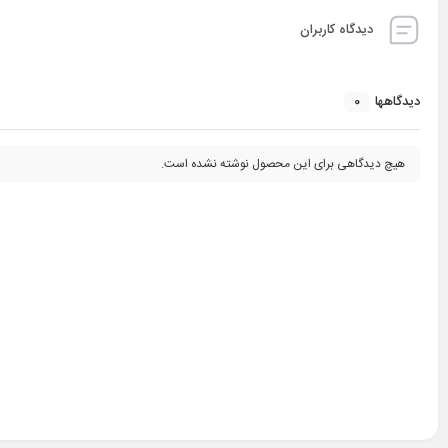
دیدگاه کاربران
0
دیدگاهها
هیچ دیدگاهی برای این محصول نوشته نشده است.