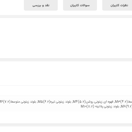
نظرات کاربران
سوالات کاربران
نقد و بررسی