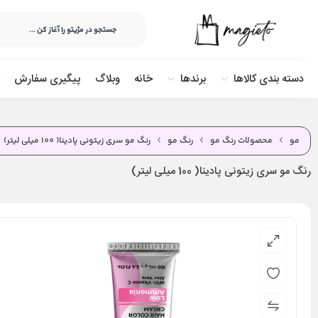
دسته بندی کالاها
برندها
خانه
وبلاگ
پیگیری سفارش
مو
محصولات رنگ مو
رنگ مو
رنگ مو سری زیتونی پادینا( 100 میلی لیتر)
رنگ مو سری زیتونی پادینا( 100 میلی لیتر)