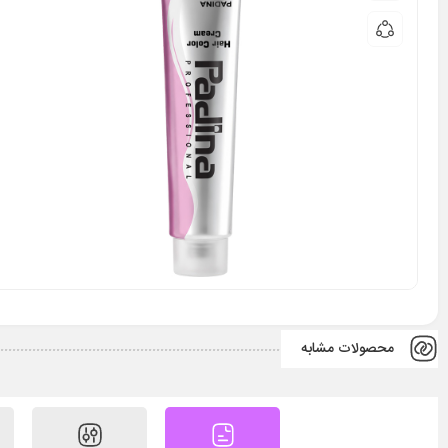
محصولات مشابه