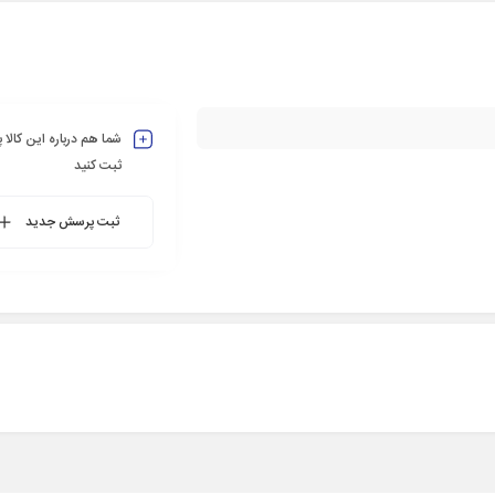
شما هم درباره این کالا
ثبت کنید
ثبت پرسش جدید