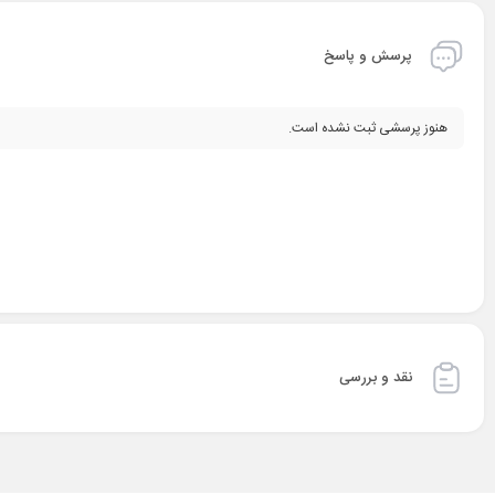
پرسش و پاسخ
هنوز پرسشی ثبت نشده است.
نقد و بررسی