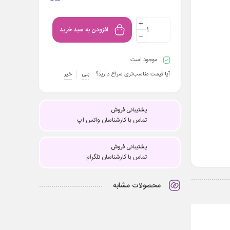
افزودن به سبد خرید
موجود است
آیا قیمت مناسب‌تری سراغ دارید؟
بلی
خیر
پشتیبانی فروش
تماس با کارشناسان واتس اپ
پشتیبانی فروش
تماس با کارشناسان تلگرام
محصولات مشابه