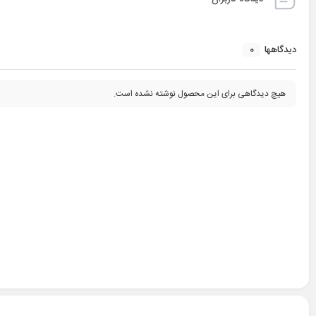
0
دیدگاهها
هیچ دیدگاهی برای این محصول نوشته نشده است.