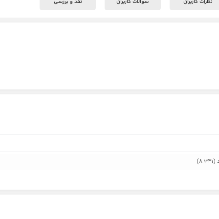
نظرات کاربران
سوالات کاربران
نقد و بررسی