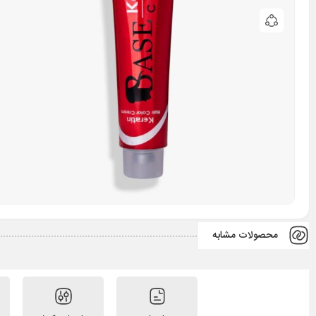
محصولات مشابه