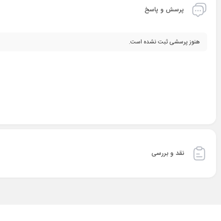
پرسش و پاسخ
هنوز پرسشی ثبت نشده است.
نقد و بررسی