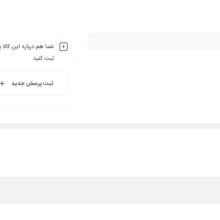
شما هم درباره این کالا
ثبت کنید
ثبت پرسش جدید