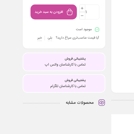
افزودن به سبد خرید
موجود است
آیا قیمت مناسب‌تری سراغ دارید؟
بلی
خیر
پشتیبانی فروش
تماس با کارشناسان واتس اپ
پشتیبانی فروش
تماس با کارشناسان تلگرام
محصولات مشابه