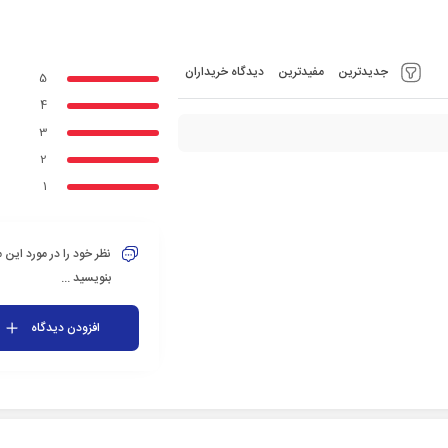
جدیدترین
مفیدترین
دیدگاه خریداران
5
4
3
2
1
نظر خود را در مورد این
بنویسید ...
افزودن دیدگاه