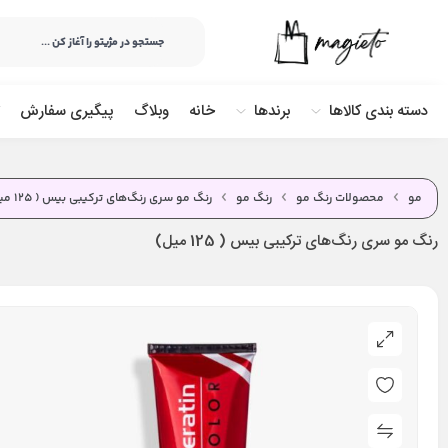
دسته بندی کالاها
برندها
خانه
وبلاگ
پیگیری سفارش
مو
محصولات رنگ مو
رنگ مو
رنگ مو سری رنگ‌های ترکیبی بیس ( 125 میل)
رنگ مو سری رنگ‌های ترکیبی بیس ( 125 میل)