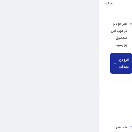
دیدگاه
نظر خود را
در مورد این
محصول
بنویسید ...
افزودن
دیدگاه
شما هم