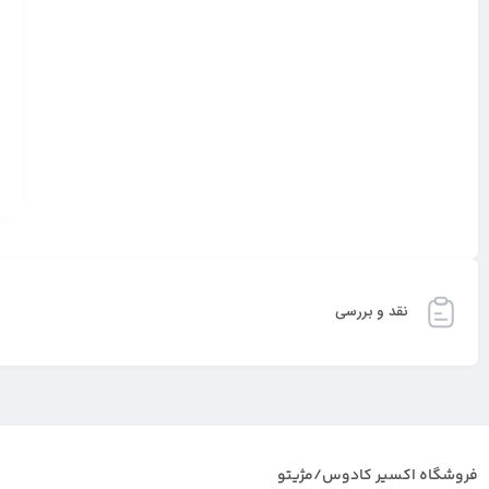
نقد و بررسی
فروشگاه اکسیر کادوس/مژیتو