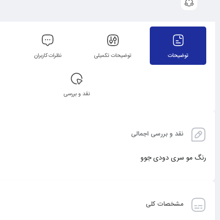
توضیحات
توضیحات تکمیلی
نظرات کاربران
نقد و بررسی
نقد و بررسی اجمالی
رنگ مو سری دودی جوو
مشخصات کلی