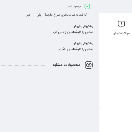
موجود است
آیا قیمت مناسب‌تری سراغ دارید؟
بلی
خیر
پشتیبانی فروش
تماس با کارشناسان واتس اپ
سوالات کاربران
پشتیبانی فروش
تماس با کارشناسان تلگرام
محصولات مشابه