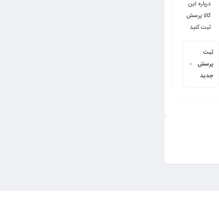
درباره این
کالا پرسش
ثبت کنید
ثبت
پرسش
جدید