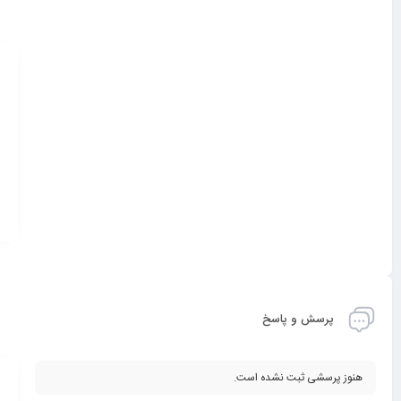
پرسش و پاسخ
هنوز پرسشی ثبت نشده است.