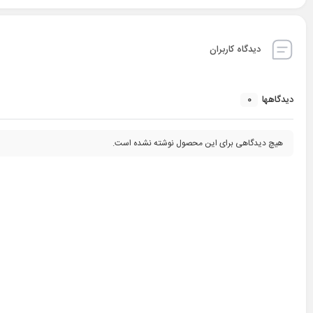
دیدگاه کاربران
0
دیدگاهها
هیچ دیدگاهی برای این محصول نوشته نشده است.