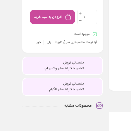
افزودن به سبد خرید
موجود است
آیا قیمت مناسب‌تری سراغ دارید؟
بلی
خیر
پشتیبانی فروش
تماس با کارشناسان واتس اپ
پشتیبانی فروش
تماس با کارشناسان تلگرام
محصولات مشابه