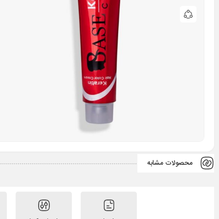
محصولات مشابه