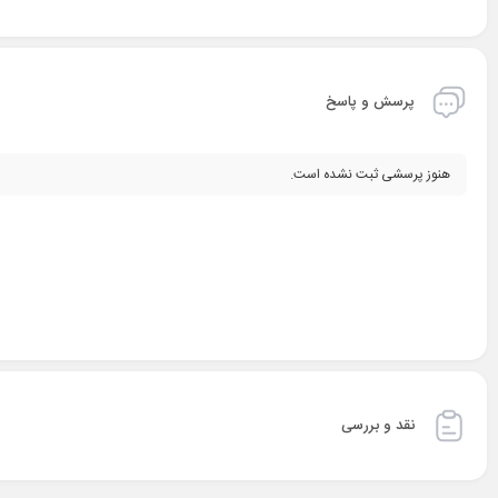
پرسش و پاسخ
هنوز پرسشی ثبت نشده است.
نقد و بررسی