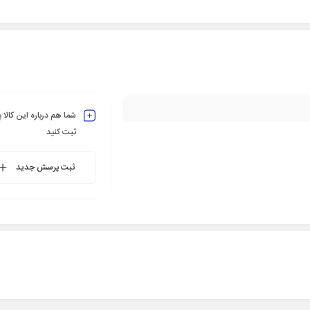
شما هم درباره این کالا
ثبت کنید
ثبت پرسش جدید