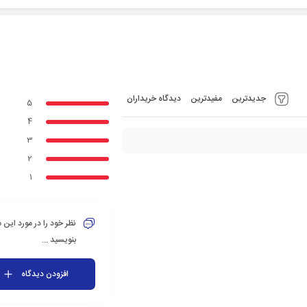
جدیدترین
مفیدترین
دیدگاه خریداران
5
4
3
2
1
نظر خود را در مورد این
بنویسید ...
افزودن دیدگاه