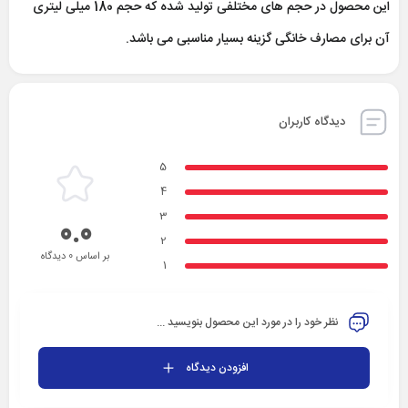
این محصول در حجم های مختلفی تولید شده که حجم 180 میلی لیتری
آن برای مصارف خانگی گزینه بسیار مناسبی می باشد.
دیدگاه کاربران
5
4
3
0.0
2
بر اساس 0 دیدگاه
1
نظر خود را در مورد این محصول بنویسید ...
افزودن دیدگاه