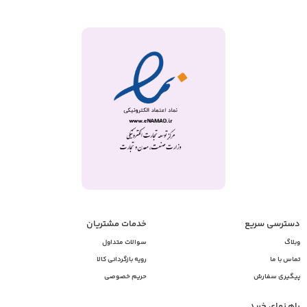
دسترسی سریع
خدمات مشتریان
وبلاگ
سوالات متداول
تماس با ما
رویه بازگردانی کالا
پیگیری سفارش
حریم خصوصی
راهـنمای خرید