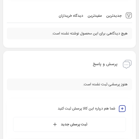
جدیدترین
مفیدترین
دیدگاه خریداران
هیچ دیدگاهی برای این محصول نوشته نشده است.
پرسش و پاسخ
هنوز پرسشی ثبت نشده است.
شما هم درباره این کالا پرسش ثبت کنید
ثبت پرسش جدید