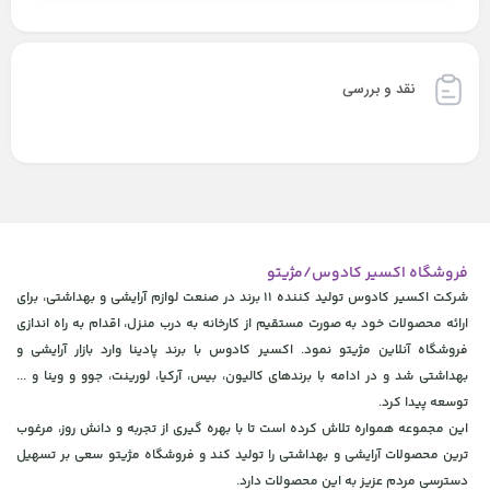
نقد و بررسی
فروشگاه اکسیر کادوس/مژیتو
شرکت اکسیر کادوس تولید کننده 11 برند در صنعت لوازم آرایشی و بهداشتی، برای
ارائه محصولات خود به صورت مستقیم از کارخانه به درب منزل، اقدام به راه اندازی
فروشگاه آنلاین مژیتو نمود. اکسیر کادوس با برند پادینا وارد بازار آرایشی و
بهداشتی شد و در ادامه با برندهای کالیون، بیس، آرکیا، لورینت، جوو و وینا و ...
توسعه پیدا کرد.
این مجموعه همواره تلاش کرده است تا با بهره گیری از تجربه و دانش روز، مرغوب
ترین محصولات آرایشی و بهداشتی را تولید کند و فروشگاه مژیتو سعی بر تسهیل
دسترسی مردم عزیز به این محصولات دارد.