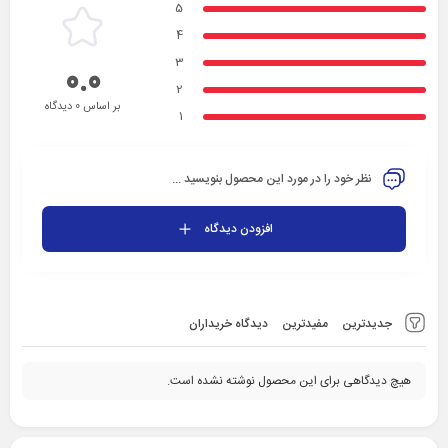
5
4
3
0.0
2
بر اساس 0 دیدگاه
1
نظر خود را در مورد این محصول بنویسید ...
افزودن دیدگاه
جدیدترین
مفیدترین
دیدگاه خریداران
هیچ دیدگاهی برای این محصول نوشته نشده است.