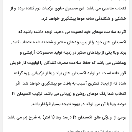
انتخاب مناسبی می باشد. این محصول حاوی ترکیبات نرم کننده بوده و از
خشکی و شکنندگی ساقه موها پیشگیری خواهد کرد.
اگر به سلامت موهای خود اهمیت می دهید، توجه داشته باشید که
اکسیدان های خود را از بین برندهای معتبر و شناخته شده انتخاب کنید.
برند وینا یکی از برندهای معتبر در زمینه تولید محصولات آرایشی و
بهداشتی می باشد که حفظ سلامت مصرف کنندگان را اولویت کار خویش
قرار داده است. در تولید اکسیدان های برند وینا از ترکیباتی بهره گرفته
شده که از ایجاد کمترین آسیب به بافت مو پیشگیری خواهد شد. اگر
انتخاب شما رنگ موهای روشن و ژورنالی می باشد، ترکیب اکسیدان 12
درصد وینا با آن می تواند در بهبود نتیجه بسیار اثرگذار باشد.
برخی از ویژگی های اکسیدان 12 درصد وینا (1 لیتر) به شرح زیر می باشد:
مناسب برای ترکیب با سری رنگ های روشن