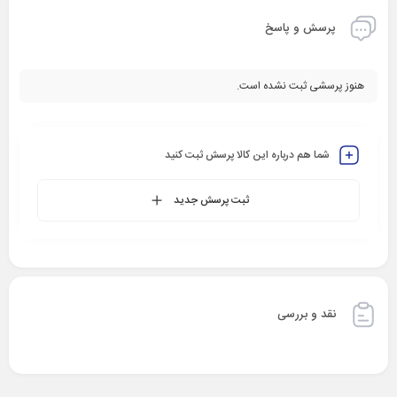
پرسش و پاسخ
هنوز پرسشی ثبت نشده است.
شما هم درباره این کالا پرسش ثبت کنید
ثبت پرسش جدید
نقد و بررسی