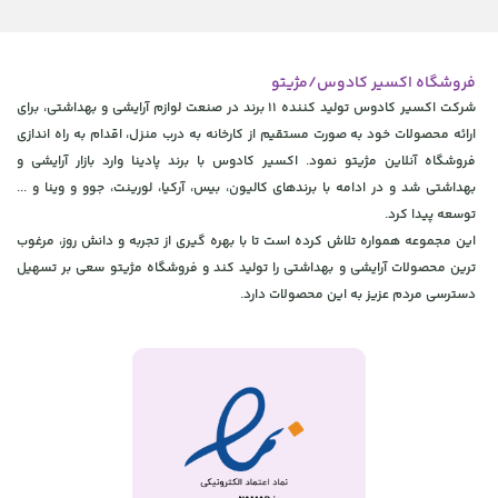
فروشگاه اکسیر کادوس/مژیتو
شرکت اکسیر کادوس تولید کننده 11 برند در صنعت لوازم آرایشی و بهداشتی، برای
ارائه محصولات خود به صورت مستقیم از کارخانه به درب منزل، اقدام به راه اندازی
فروشگاه آنلاین مژیتو نمود. اکسیر کادوس با برند پادینا وارد بازار آرایشی و
بهداشتی شد و در ادامه با برندهای کالیون، بیس، آرکیا، لورینت، جوو و وینا و ...
توسعه پیدا کرد.
این مجموعه همواره تلاش کرده است تا با بهره گیری از تجربه و دانش روز، مرغوب
ترین محصولات آرایشی و بهداشتی را تولید کند و فروشگاه مژیتو سعی بر تسهیل
دسترسی مردم عزیز به این محصولات دارد.