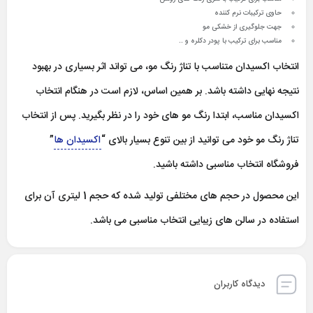
حاوی ترکیبات نرم کننده
جهت جلوگیری از خشکی مو
مناسب برای ترکیب با پودر دکلره و ..
انتخاب اکسیدان متناسب با تناژ رنگ مو، می تواند اثر بسیاری در بهبود
نتیجه نهایی داشته باشد. بر همین اساس، لازم است در هنگام انتخاب
اکسیدان مناسب، ابتدا رنگ مو های خود را در نظر بگیرید. پس از انتخاب
تناژ رنگ مو خود می توانید از بین تنوع بسیار بالای “
اکسیدان ها
”
فروشگاه انتخاب مناسبی داشته باشید.
این محصول در حجم های مختلفی تولید شده که حجم 1 لیتری آن برای
استفاده در سالن های زیبایی انتخاب مناسبی می باشد.
دیدگاه کاربران