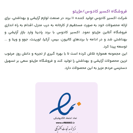
فروشگاه اکسیر کادوس/مژیتو
شرکت اکسیر کادوس تولید کننده 11 برند در صنعت لوازم آرایشی و بهداشتی، برای
ارائه محصولات خود به صورت مستقیم از کارخانه به درب منزل، اقدام به راه اندازی
فروشگاه آنلاین مژیتو نمود. اکسیر کادوس با برند پادینا وارد بازار آرایشی و
بهداشتی شد و در ادامه با برندهای کالیون، بیس، آرکیا، لورینت، جوو و وینا و ...
توسعه پیدا کرد.
این مجموعه همواره تلاش کرده است تا با بهره گیری از تجربه و دانش روز، مرغوب
ترین محصولات آرایشی و بهداشتی را تولید کند و فروشگاه مژیتو سعی بر تسهیل
دسترسی مردم عزیز به این محصولات دارد.