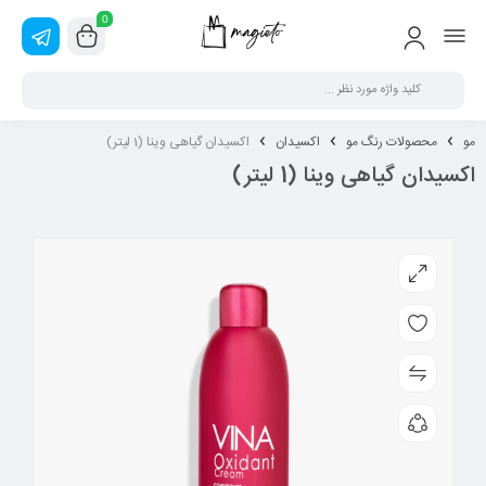
0
مو
محصولات رنگ مو
اکسیدان
اکسیدان گیاهی وینا (1 لیتر)
اکسیدان گیاهی وینا (1 لیتر)