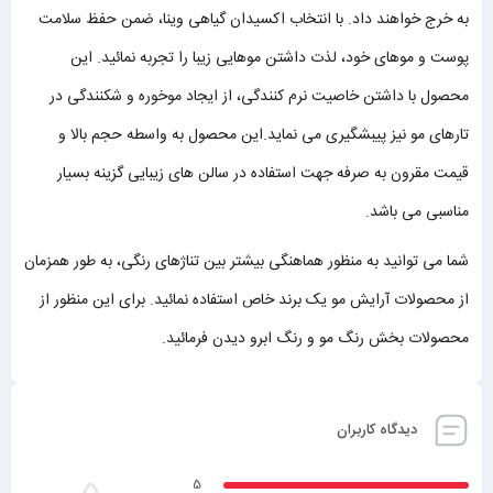
به خرج خواهند داد. با انتخاب اکسیدان گیاهی وینا، ضمن حفظ سلامت
پوست و موهای خود، لذت داشتن موهایی زیبا را تجربه نمائید. این
محصول با داشتن خاصیت نرم کنندگی، از ایجاد موخوره و شکنندگی در
تارهای مو نیز پیبشگیری می نماید.این محصول به واسطه حجم بالا و
قیمت مقرون به صرفه جهت استفاده در سالن های زیبایی گزینه بسیار
مناسبی می باشد.
شما می توانید به منظور هماهنگی بیشتر بین تناژهای رنگی، به طور همزمان
از محصولات آرایش مو یک برند خاص استفاده نمائید. برای این منظور از
محصولات بخش رنگ مو و رنگ ابرو دیدن فرمائید.
دیدگاه کاربران
5