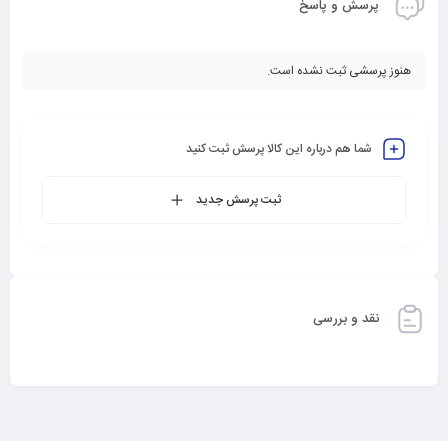
پرسش و پاسخ
هنوز پرسشی ثبت نشده است.
شما هم درباره این کالا پرسش ثبت کنید
ثبت پرسش جدید
نقد و بررسی