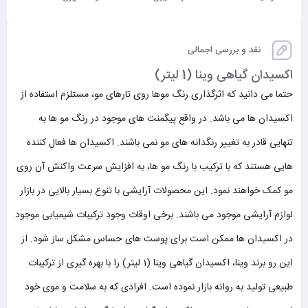
نقد و بررسی اجمالی
اکسیدان گیاهی وینا (1 لیتر)
حتما می دانید که اثرگذاری رنگ موها روی تارهای مو، مستلزم استفاده از
اکسیدان ها می باشد. در واقع پیگمنت های موجود در رنگ مو ها به
تنهایی قادر به تغییر رنگدانه های مو نمی باشند. اکسیدان ها فعال کننده
هایی هستند که با ترکیب با رنگ مو ها، به افزایش سرعت واکنش آن روی
مو کمک خواهند نمود. این محصولات آرایشی با تنوع بسیار بالایی در بازار
لوازم آرایشی موجود می باشند. برخی اوقات وجود ترکیبات شیمیایی موجود
در اکسیدان ها ممکن است برای پوست های حساس مشکل ساز شود. از
این رو برند وینا، اکسیدان گیاهی وینا (1 لیتر) را با بهره گیری از ترکیبات
طبیعی تولید به روانه بازار نموده است. افرادی که به سلامت و موی خود