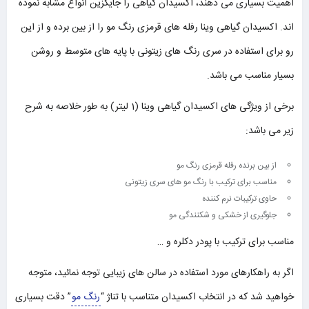
اهمیت بسیاری می دهند، اکسیدان گیاهی را جایگزین انواع مشابه نموده
اند. اکسیدان گیاهی وینا رفله های قرمزی رنگ مو را از بین برده و از این
رو برای استفاده در سری رنگ های زیتونی با پایه های متوسط و روشن
بسیار مناسب می باشد.
برخی از ویژگی های اکسیدان گیاهی وینا (1 لیتر) به طور خلاصه به شرح
زیر می باشد:
از بین برنده رفله قرمزی رنگ مو
مناسب برای ترکیب با رنگ مو های سری زیتونی
حاوی ترکیبات نرم کننده
جلوگیری از خشکی و شکنندگی مو
مناسب برای ترکیب با پودر دکلره و …
اگر به راهکارهای مورد استفاده در سالن های زیبایی توجه نمائید، متوجه
خواهید شد که در انتخاب اکسیدان متناسب با تناژ “
رنگ مو
” دقت بسیاری