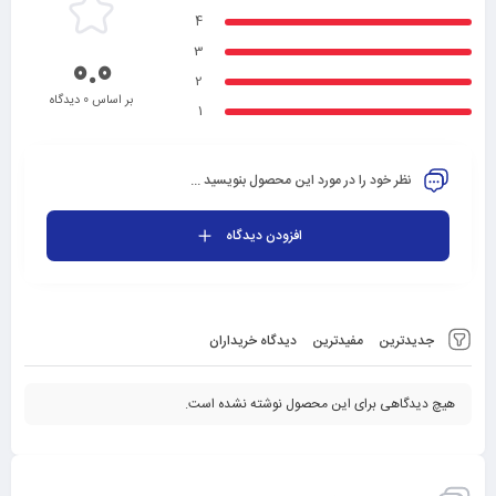
4
3
0.0
2
بر اساس 0 دیدگاه
1
نظر خود را در مورد این محصول بنویسید ...
افزودن دیدگاه
جدیدترین
مفیدترین
دیدگاه خریداران
هیچ دیدگاهی برای این محصول نوشته نشده است.