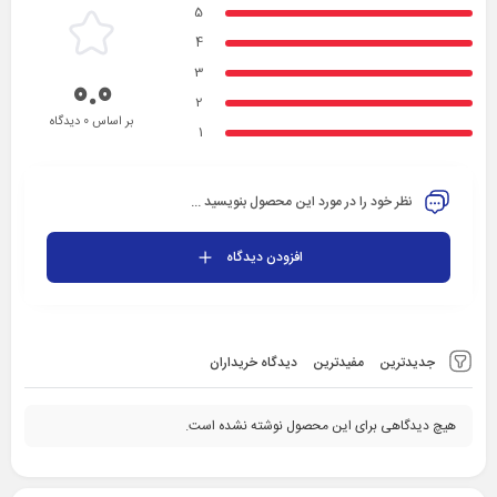
5
4
3
0.0
2
بر اساس 0 دیدگاه
1
نظر خود را در مورد این محصول بنویسید ...
افزودن دیدگاه
جدیدترین
مفیدترین
دیدگاه خریداران
هیچ دیدگاهی برای این محصول نوشته نشده است.