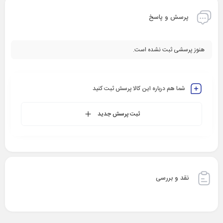
پرسش و پاسخ
هنوز پرسشی ثبت نشده است.
شما هم درباره این کالا پرسش ثبت کنید
ثبت پرسش جدید
نقد و بررسی