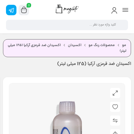
0
مو
محصولات رنگ مو
اکسیدان
اکسیدان ضد قرمزی آرکیا (125 میلی
لیتر)
اکسیدان ضد قرمزی آرکیا (125 میلی لیتر)