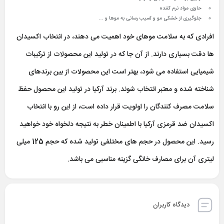
حاوی مواد نرم کننده
جلوگیری از خشکی مو و آسیب رسانی به موها و …
افرادی که به سلامت موهای خود اهمیت می دهند، در انتخاب اکسیدان
ها دقت بسیاری دارند. از آن جا که در تولید این محصولات از ترکیبات
شیمیایی استفاده می شود، بهتر است این محصولات از بین برندهای
شناخته شده و معتبر انتخاب شوند. برند آرکیا در تولید این محصول حفظ
سلامت مصرف کنندگان را اولویت قرار داده است، از این رو با انتخاب
اکسیدان ضد قرمزی آرکیا با اطمینان خطر به نتیجه دلخواه خود خواهید
رسید. این محصول در حجم های مختلفی تولید شده که حجم 125 میلی
لیتری آن برای مصارف خانگی گزینه مناسبی می باشد.
دیدگاه کاربران