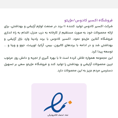
فروشگاه اکسیر کادوس/مژیتو
شرکت اکسیر کادوس تولید کننده 11 برند در صنعت لوازم آرایشی و بهداشتی، برای
ارائه محصولات خود به صورت مستقیم از کارخانه به درب منزل، اقدام به راه اندازی
فروشگاه آنلاین مژیتو نمود. اکسیر کادوس با برند پادینا وارد بازار آرایشی و
بهداشتی شد و در ادامه با برندهای کالیون، بیس، آرکیا، لورینت، جوو و وینا و ...
توسعه پیدا کرد.
این مجموعه همواره تلاش کرده است تا با بهره گیری از تجربه و دانش روز، مرغوب
ترین محصولات آرایشی و بهداشتی را تولید کند و فروشگاه مژیتو سعی بر تسهیل
دسترسی مردم عزیز به این محصولات دارد.