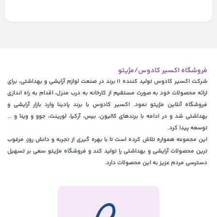
فروشگاه اکسیر کادوس/مژیتو
شرکت اکسیر کادوس تولید کننده 11 برند در صنعت لوازم آرایشی و بهداشتی، برای
ارائه محصولات خود به صورت مستقیم از کارخانه به درب منزل، اقدام به راه اندازی
فروشگاه آنلاین مژیتو نمود. اکسیر کادوس با برند پادینا وارد بازار آرایشی و
بهداشتی شد و در ادامه با برندهای کالیون، بیس، آرکیا، لورینت، جوو و وینا و ...
توسعه پیدا کرد.
این مجموعه همواره تلاش کرده است تا با بهره گیری از تجربه و دانش روز، مرغوب
ترین محصولات آرایشی و بهداشتی را تولید کند و فروشگاه مژیتو سعی بر تسهیل
دسترسی مردم عزیز به این محصولات دارد.