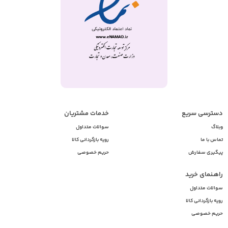
دسترسی سریع
خدمات مشتریان
وبلاگ
سوالات متداول
تماس با ما
رویه بازگردانی کالا
پیگیری سفارش
حریم خصوصی
راهـنمای خرید
سوالات متداول
رویه بازگردانی کالا
حریم خصوصی