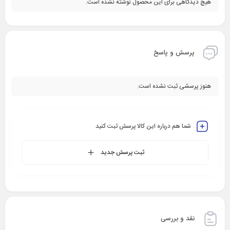
هیچ دیدگاهی برای این محصول نوشته نشده است.
پرسش و پاسخ
هنوز پرسشی ثبت نشده است.
شما هم درباره این کالا پرسش ثبت کنید
ثبت پرسش جدید
نقد و بررسی