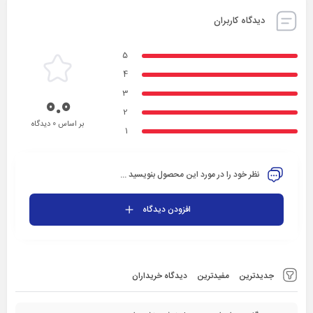
دیدگاه کاربران
5
4
3
0.0
2
بر اساس 0 دیدگاه
1
نظر خود را در مورد این محصول بنویسید ...
افزودن دیدگاه
جدیدترین
مفیدترین
دیدگاه خریداران