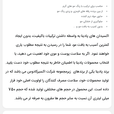
مناسب برای ترکیب با رنگ مو های گرم
از بین برنده رفله های قرمزی و زردی رنگ مو
حاوی مواد نرم کننده
جلوگیری از خشکی مو
بدون آسیب به بافت مو و …
اکسیدان های پادینا به واسطه داشتن ترکیبات باکیفیت، بدون ایجاد
کمترین آسیب به بافت مو، شما را در رسیدن به نتیجه مطلوب یاری
خواهند نمود. اگر به سلامت پوست و موی خود اهمیت می دهید، با
انتخاب محصولات پادینا با اطمینان خاطر به نتیجه مطلوب خود دست یابید.
برند پادینا یکی از برندهای زیرمجموعه شرکت اکسیرکادوس می باشد که در
تولید محصولات خود، سلامت مصرف کنندگان را اولویت اصلی خود قرار
داده است. این محصول در حجم های مختلفی تولید شده که حجم 750
میلی لیتری آن نسبت به سایر حجم ها مقرون به صرفه تر می باشد.