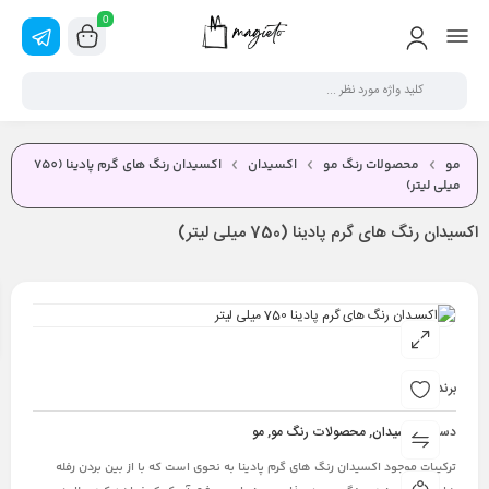
0
مو
محصولات رنگ مو
اکسیدان
اکسیدان رنگ های گرم پادینا (750
میلی لیتر)
اکسیدان رنگ های گرم پادینا (750 میلی لیتر)
برند:
پادینا
دسته :
اکسیدان
,
محصولات رنگ مو
,
مو
ترکیبات موجود اکسیدان رنگ های گرم پادینا به نحوی است که با از بین بردن رفله