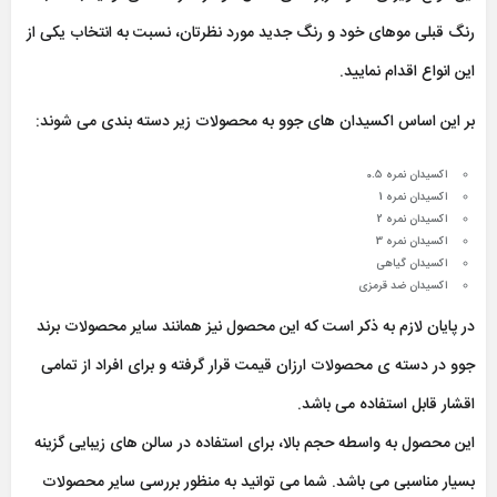
رنگ قبلی موهای خود و رنگ جدید مورد نظرتان، نسبت به انتخاب یکی از
این انواع اقدام نمایید.
بر این اساس اکسیدان های جوو به محصولات زیر دسته بندی می شوند:
اکسیدان نمره 0.5
اکسیدان نمره 1
اکسیدان نمره 2
اکسیدان نمره 3
اکسیدان گیاهی
اکسیدان ضد قرمزی
در پایان لازم به ذکر است که این محصول نیز همانند سایر محصولات برند
جوو در دسته ی محصولات ارزان قیمت قرار گرفته و برای افراد از تمامی
اقشار قابل استفاده می باشد.
این محصول به واسطه حجم بالا، برای استفاده در سالن های زیبایی گزینه
بسیار مناسبی می باشد. شما می توانید به منظور بررسی سایر محصولات