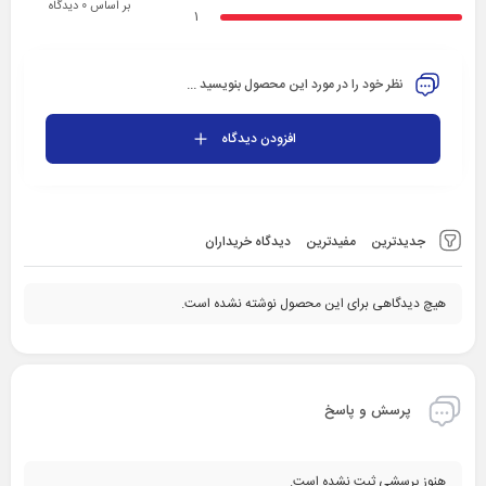
بر اساس 0 دیدگاه
1
نظر خود را در مورد این محصول بنویسید ...
افزودن دیدگاه
جدیدترین
مفیدترین
دیدگاه خریداران
هیچ دیدگاهی برای این محصول نوشته نشده است.
پرسش و پاسخ
هنوز پرسشی ثبت نشده است.