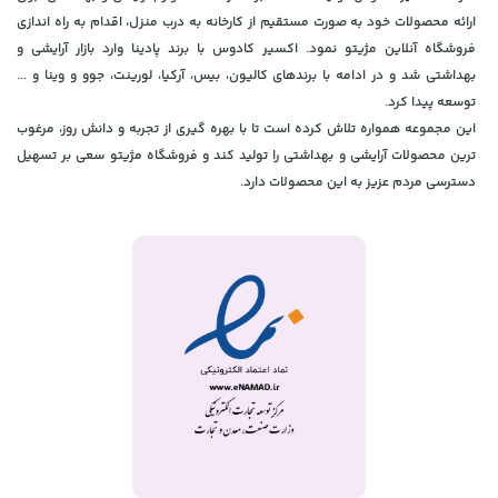
ارائه محصولات خود به صورت مستقیم از کارخانه به درب منزل، اقدام به راه اندازی
فروشگاه آنلاین مژیتو نمود. اکسیر کادوس با برند پادینا وارد بازار آرایشی و
بهداشتی شد و در ادامه با برندهای کالیون، بیس، آرکیا، لورینت، جوو و وینا و ...
توسعه پیدا کرد.
این مجموعه همواره تلاش کرده است تا با بهره گیری از تجربه و دانش روز، مرغوب
ترین محصولات آرایشی و بهداشتی را تولید کند و فروشگاه مژیتو سعی بر تسهیل
دسترسی مردم عزیز به این محصولات دارد.