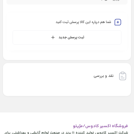
شما هم درباره این کالا پرسش ثبت کنید
ثبت پرسش جدید
نقد و بررسی
فروشگاه اکسیر کادوس/مژیتو
شرکت اکسیر کادوس تولید کننده 11 برند در صنعت لوازم آرایشی و بهداشتی، برای