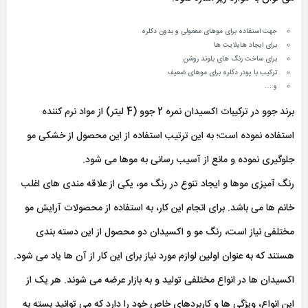
جهت استفاده برای موهای معمولی و بدون دکلره
برای ایجاد هایلایت ها
برای ساخت رنگ های بلوند روشن
ترکیب با پودر دکلره برای موهای ضعیف
و …
برند جوو در ترکیبات اكسيدان نمره 2 جوو (4 ليتر) از مواد نرم کننده
استفاده نموده است؛ به این ترتیب استفاده از این محصول از خشکی مو
جلوگیری نموده و مانع از آسیب رسانی به موها می شود.
رنگ آمیزی موها و ایجاد تنوع در رنگ مو، یکی از علاقه مندی های اغلب
خانم ها می باشد. برای انجام این کار، به استفاده از محصولات آرایش مو
مختلفی نیاز است، رنگ مو و اکسیدان دو محصول از این دسته بندی
هستند که به عنوان اولین لوازم مورد نیاز برای این کار از آن ها یاد می شود.
اکسیدان ها در انواع مختلفی تولید و به بازار عرضه می شوند. هر یک از
این انواع، ویژگی ها و کاربردهای خاص خود را دارد که می توانید بسته به