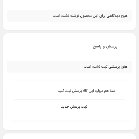
هیچ دیدگاهی برای این محصول نوشته نشده است.
پرسش و پاسخ
هنوز پرسشی ثبت نشده است.
شما هم درباره این کالا پرسش ثبت کنید
ثبت پرسش جدید