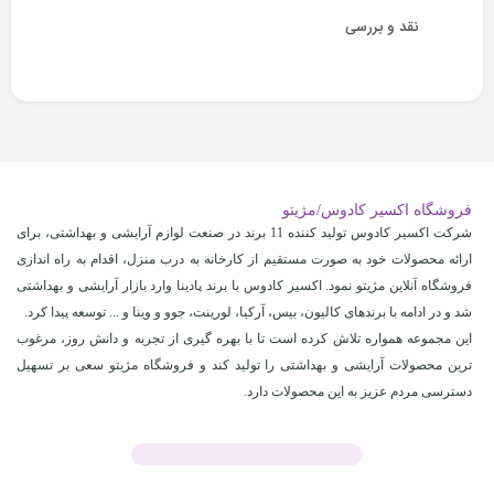
نقد و بررسی
فروشگاه اکسیر کادوس/مژیتو
شرکت اکسیر کادوس تولید کننده 11 برند در صنعت لوازم آرایشی و بهداشتی، برای
ارائه محصولات خود به صورت مستقیم از کارخانه به درب منزل، اقدام به راه اندازی
فروشگاه آنلاین مژیتو نمود. اکسیر کادوس با برند پادینا وارد بازار آرایشی و بهداشتی
شد و در ادامه با برندهای کالیون، بیس، آرکیا، لورینت، جوو و وینا و ... توسعه پیدا کرد.
این مجموعه همواره تلاش کرده است تا با بهره گیری از تجربه و دانش روز، مرغوب
ترین محصولات آرایشی و بهداشتی را تولید کند و فروشگاه مژیتو سعی بر تسهیل
دسترسی مردم عزیز به این محصولات دارد.