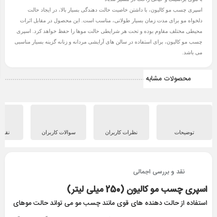
اسپری چسب مو کالیون، با داشتن خاصیت حالت دهندگی بسیار بالا، در ایجاد حالت
دلخواه مو برای مدت زمان بسیار طولانی، مناسب است. این محصول در مقابل اثرات
محیطی مختلف مقاوم بوده و تحت هر شرایطی حالت موها را حفظ خواهد کرد. اسپری
چسب مو کالیون، برای استفاده در سالن های آرایشی مردانه و زنانه گزینه بسیار مناسبی
می باشد.
محصولات مشابه
توضیحات
نظرات کاربران
سوالات کاربران
نقد 
نقد و بررسی اجمالی
اسپری چسب مو کالیون (250 ميلی لیتر)
استفاده از حالت دهنده های قوی مانند چسب مو می تواند حالت موهای