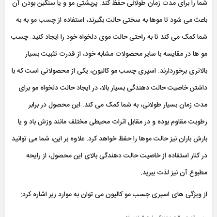
شما را برای مدت زمان طولانی حفظ کند. پرپشتی مو و یا سنگین بودن آن
باعث می شود تا موها به سختی حالت بگیرند، استفاده از
چسب مو
به به
شما کمک می کند تا به راحتی حالت موی دلخواه خود را ایجاد کنید. چسب
مو ها در مقایسه با سایر محصولات مشابه خود، از قدرت تثبیت بسیار
بالاتری برخوردارند. اسپری چسب مو کالیون، یکی از محصولاتی است که با
داشتن خاصیت حالت دهندگی بسیار بالا، در ایجاد حالت دلخواه مو برای
مدت زمان بسیار طولانی، به شما کمک می کند. این محصول در برابر
رطوبت مقاوم بوده و در مقابل اثرات محیطی مختلف مانند وزش باد و یا
بارش باران نیز حالت موها را حفظ خواهد کرد. علاوه بر این، شما می توانید
در کنار استفاده از خاصیت حالت دهندگی بالای این محصول، از رایحه
مطبوع آن نیز لذت ببرید.
از ویژگی های اسپری چسب مو کالیون می توان به موارد زیر اشاره کرد: