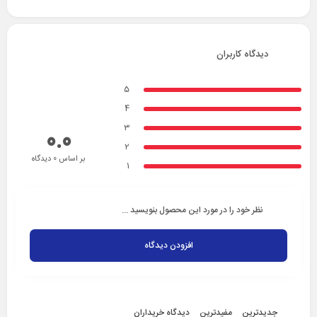
دیدگاه کاربران
5
4
3
0.0
2
بر اساس 0 دیدگاه
1
نظر خود را در مورد این محصول بنویسید ...
افزودن دیدگاه
جدیدترین
مفیدترین
دیدگاه خریداران