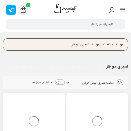
0
مو
مراقبت از مو
اسپری دو فاز
اسپری دو فاز
کالاهای موجود