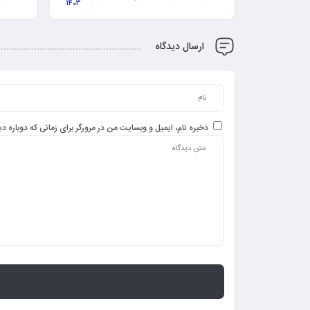
1403
نکات و 
ارسال دیدگاه
ذخیره نام، ایمیل و وبسایت من در مرورگر برای زمانی که دوباره 