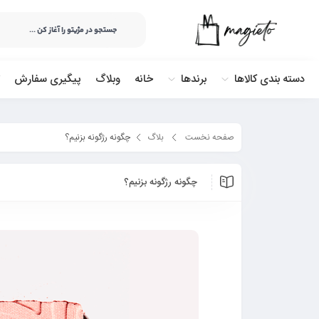
دسته بندی کالاها
برندها
خانه
وبلاگ
پیگیری سفارش
صفحه نخست
بلاگ
چگونه رژگونه بزنیم؟
چگونه رژگونه بزنیم؟