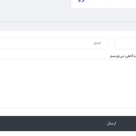
1403
ترفندها
دیدگاهی می‌نویسم.