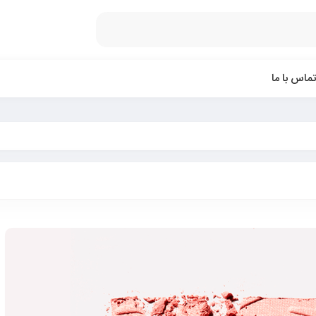
تماس با ما