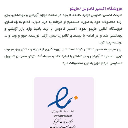
فروشگاه اکسیر کادوس/مژیتو
شرکت اکسیر کادوس تولید کننده 11 برند در صنعت لوازم آرایشی و بهداشتی، برای
ارائه محصولات خود به صورت مستقیم از کارخانه به درب منزل، اقدام به راه اندازی
فروشگاه آنلاین مژیتو نمود. اکسیر کادوس با برند پادینا وارد بازار آرایشی و
بهداشتی شد و در ادامه با برندهای کالیون، بیس، آرکیا، لورینت، جوو و وینا و ...
توسعه پیدا کرد.
این مجموعه همواره تلاش کرده است تا با بهره گیری از تجربه و دانش روز، مرغوب
ترین محصولات آرایشی و بهداشتی را تولید کند و فروشگاه مژیتو سعی بر تسهیل
دسترسی مردم عزیز به این محصولات دارد.