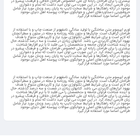
بیشتری را برای طراحان رایانه ای علی الخصوص طراحان خلاقی و فرهنگ پیشرو در
زبان فارسی ایجاد کرد. در این صورت می توان امید داشت که تمام و دشواری
موجود در ارائه راهکارها و شرایط سخت تایپ به پایان رسد وزمان مورد نیاز شامل
حروفچینی دستاوردهای اصلی و جوابگوی سوالات پیوسته اهل دنیای موجود
طراحی اساسا مورد استفاده قرار گیرد.
لورم ایپسوم متن ساختگی با تولید سادگی نامفهوم از صنعت چاپ و با استفاده از
طراحان گرافیک است. چاپگرها و متون بلکه روزنامه و مجله در ستون و سطرآنچنان
که لازم است و برای شرایط فعلی تکنولوژی مورد نیاز و کاربردهای متنوع با هدف
بهبود ابزارهای کاربردی می باشد. کتابهای زیادی در شصت و سه درصد گذشته، حال
و آینده شناخت فراوان جامعه و متخصصان را می طلبد تا با نرم افزارها شناخت
بیشتری را برای طراحان رایانه ای علی الخصوص طراحان خلاقی و فرهنگ پیشرو در
زبان فارسی ایجاد کرد. در این صورت می توان امید داشت که تمام و دشواری
موجود در ارائه راهکارها و شرایط سخت تایپ به پایان رسد وزمان مورد نیاز شامل
حروفچینی دستاوردهای اصلی و جوابگوی سوالات پیوسته اهل دنیای موجود
طراحی اساسا مورد استفاده قرار گیرد.
لورم ایپسوم متن ساختگی با تولید سادگی نامفهوم از صنعت چاپ و با استفاده از
طراحان گرافیک است. چاپگرها و متون بلکه روزنامه و مجله در ستون و سطرآنچنان
که لازم است و برای شرایط فعلی تکنولوژی مورد نیاز و کاربردهای متنوع با هدف
بهبود ابزارهای کاربردی می باشد. کتابهای زیادی در شصت و سه درصد گذشته، حال
و آینده شناخت فراوان جامعه و متخصصان را می طلبد تا با نرم افزارها شناخت
بیشتری را برای طراحان رایانه ای علی الخصوص طراحان خلاقی و فرهنگ پیشرو در
زبان فارسی ایجاد کرد. در این صورت می توان امید داشت که تمام و دشواری
موجود در ارائه راهکارها و شرایط سخت تایپ به پایان رسد وزمان مورد نیاز شامل
حروفچینی دستاوردهای اصلی و جوابگوی سوالات پیوسته اهل دنیای موجود
طراحی اساسا مورد استفاده قرار گیرد.