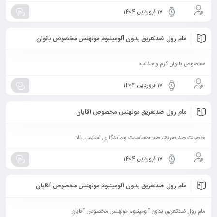
17 فروردین 1404
مام رول ضدتعریق بدون آلومینیوم مولهنس مخصوص بانوان
مخصوص بانوان گرم و جذاب
17 فروردین 1404
مام رول ضدتعریق مولهنس مخصوص آقایان
خاصیت ضد تعریق، ضد حساسیت و ماندگاری اسانس بالا
17 فروردین 1404
مام رول ضدتعریق بدون آلومینیوم مولهنس مخصوص آقایان
مام رول ضدتعریق بدون آلومینیوم مولهنس مخصوص آقایان