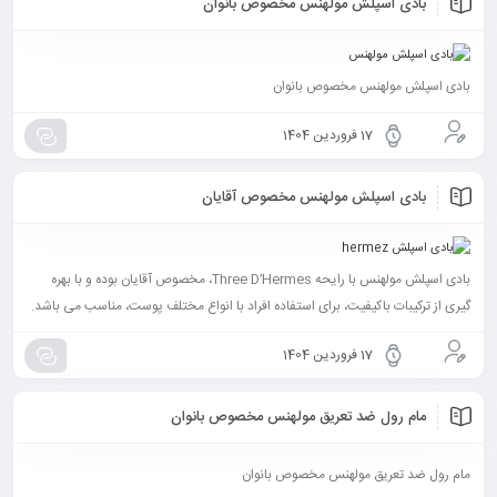
بادی اسپلش مولهنس مخصوص بانوان
بادی اسپلش مولهنس مخصوص بانوان
17 فروردین 1404
بادی اسپلش مولهنس مخصوص آقایان
بادی اسپلش مولهنس با رایحه Three D’Hermes، مخصوص آقایان بوده و با بهره
گیری از ترکیبات باکیفیت، برای استفاده افراد با انواع مختلف پوست، مناسب می باشد.
17 فروردین 1404
مام رول ضد تعریق مولهنس مخصوص بانوان
مام رول ضد تعریق مولهنس مخصوص بانوان