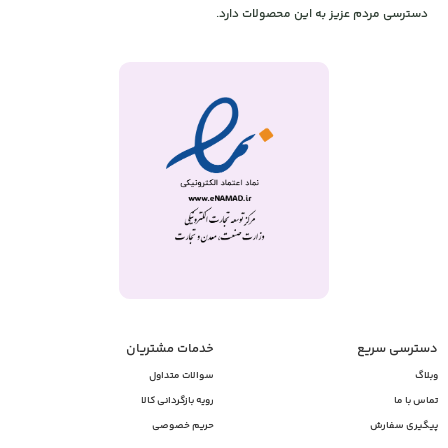
دسترسی مردم عزیز به این محصولات دارد.
دسترسی سریع
خدمات مشتریان
وبلاگ
سوالات متداول
تماس با ما
رویه بازگردانی کالا
پیگیری سفارش
حریم خصوصی