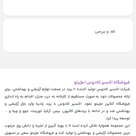
نقد و بررسی
فروشگاه اکسیر کادوس/مژیتو
شرکت اکسیر کادوس تولید کننده 11 برند در صنعت لوازم آرایشی و بهداشتی، برای
ارائه محصولات خود به صورت مستقیم از کارخانه به درب منزل، اقدام به راه اندازی
فروشگاه آنلاین مژیتو نمود. اکسیر کادوس با برند پادینا وارد بازار آرایشی و
بهداشتی شد و در ادامه با برندهای کالیون، بیس، آرکیا، لورینت، جوو و وینا و ...
توسعه پیدا کرد.
این مجموعه همواره تلاش کرده است تا با بهره گیری از تجربه و دانش روز، مرغوب
ترین محصولات آرایشی و بهداشتی را تولید کند و فروشگاه مژیتو سعی بر تسهیل