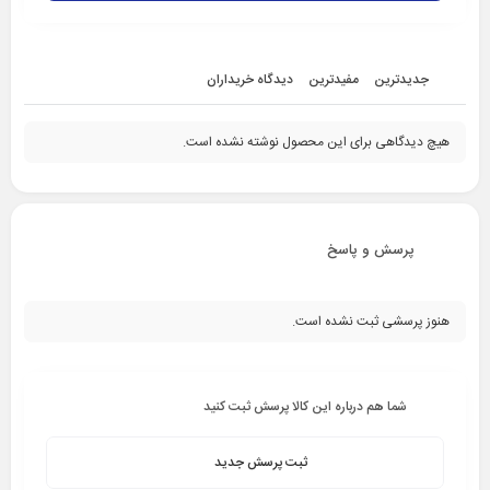
جدیدترین
مفیدترین
دیدگاه خریداران
هیچ دیدگاهی برای این محصول نوشته نشده است.
پرسش و پاسخ
هنوز پرسشی ثبت نشده است.
شما هم درباره این کالا پرسش ثبت کنید
ثبت پرسش جدید