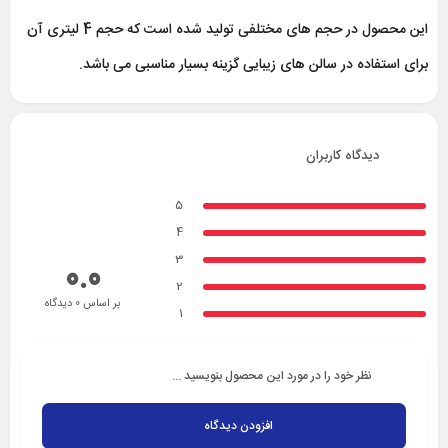
این محصول در حجم های مختلفی تولید شده است که حجم 4 لیتری آن
برای استفاده در سالن های زیبایی گزینه بسیار مناسبی می باشد.
دیدگاه کاربران
5
4
3
0.0
2
بر اساس 0 دیدگاه
1
نظر خود را در مورد این محصول بنویسید ...
افزودن دیدگاه