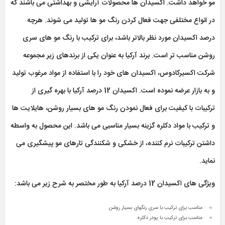
مو خواهد داشت. اکسیدان ها محصولات آرایشی و بهداشتی می باشند که
در انواع مختلفی جهت فعال کردن رنگ مو ها تولید می شوند. هرچه
درصد اکسیدان مورد نظر بالاتر باشد، برای ترکیب با رنگ مو های سری
روشن مناسب تر است. برند آرکیا به عنوان یکی از برندهای زیر مجموعه
شرکت اکسیرکادوس، اکسیدان های خود را با استفاده از مواد مرغوب تولید
و به بازار عرضه نموده است. اکسیدان 12 درصد آرکیا با بهره گیری از
ترکیبات با کیفیت برای فعال نمودن رنگ مو های بسیار روشن، هایلایت ها
و ترکیب با مواد دکلره گزینه بسیار مناسبی می باشد. این محصول به واسطه
داشتن ترکیبات نرم کننده، از خشکی و شکنندگی تارهای مو پیشگیری می
نماید.
ویژگی های اکسیدان 12 درصد آرکیا به طور مختصر به شرح زیر می باشد:
مناسب برای ترکیب با سری رنگهای بسیار روشن
مناسب برای ترکیب با پودر دکلره