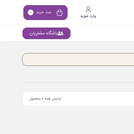
سبد خرید
0
وارد شوید
باشگاه مشتریان
نمایش همه 2 محصول