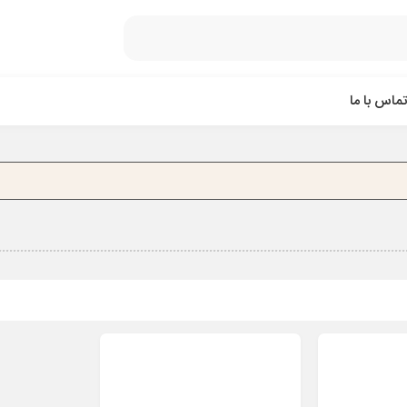
تماس با ما