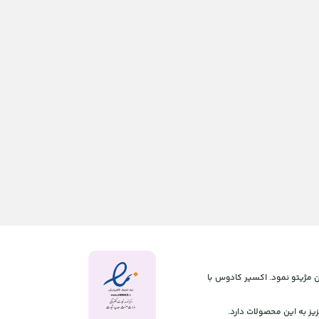
 آنلاین مژیتو نمود. اکسیر کادوس با
یز به این محصولات دارد.