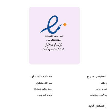
دسترسی سریع
خدمات مشتریان
وبلاگ
سوالات متداول
تماس با ما
رویه بازگردانی کالا
پیگیری سفارش
حریم خصوصی
راهـنمای خرید