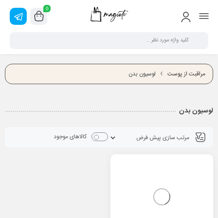
0
مراقبت از پوست
لوسیون بدن
لوسیون بدن
کالاهای موجود