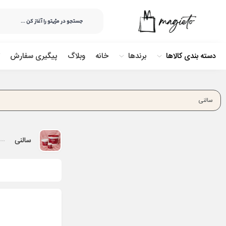
دسته بندی کالاها
برندها
خانه
وبلاگ
پیگیری سفارش
سالنی
سالنی