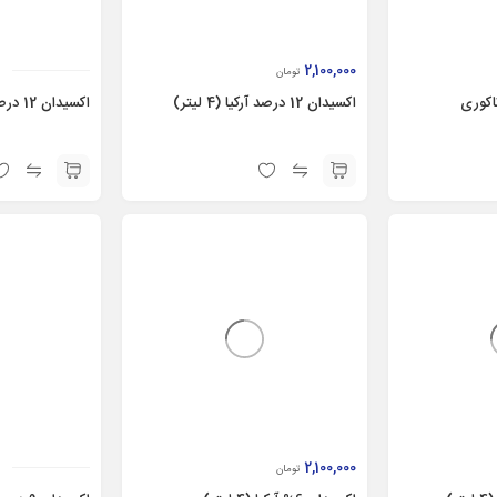
2,100,000
تومان
اکسیدان 12 درصد آرکیا (4 لیتر)
اکسیدان 12 درصد وینا (4 لیتر)
2,100,000
تومان