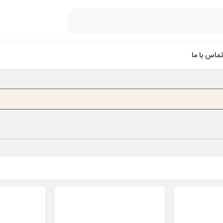
تماس با ما