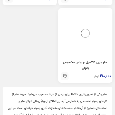
عطر جیبی 27 میل مولهنس مخصوص
بانوان
190,000
تومان
عطر
یکی از ضروری‌ترین کالا‌ها برای برخی از افراد محسوب می‌شود.
خرید
عطر
از
کار‌های بسیار تخصصی به شمار می‌آید زیرا اطلاع از ویژگی‌های انواع عطر و
استفاده‌ی صحیح از آن‌ها در مناسبت‌های متفاوت، کاری بسیار حرفه‌ای است. در این