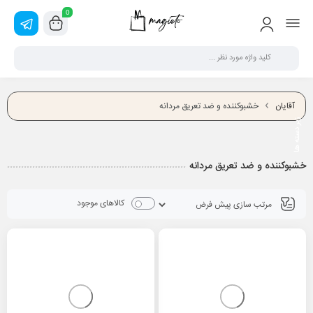
0
آقایان
خشبوکننده و ضد تعریق مردانه
خشبوکننده و ضد تعریق مردانه
کالاهای موجود