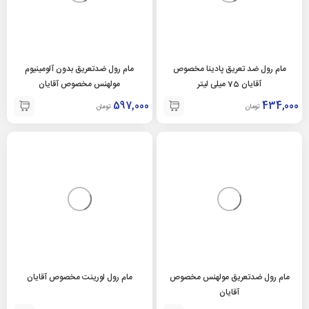
مام رول ضد تعریق پادینا مخصوص
مام رول ضدتعریق بدون آلومینیوم
آقایان 75 میلی لیتر
مولهنس مخصوص آقایان
597,000
434,000
تومان
تومان
مام رول ضدتعریق مولهنس مخصوص
مام رول لورینت مخصوص آقایان
آقایان