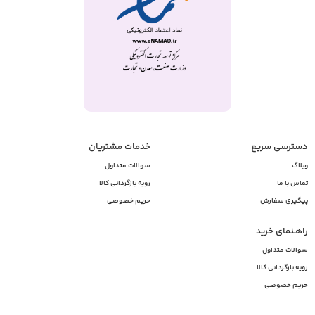
دسترسی سریع
خدمات مشتریان
وبلاگ
سوالات متداول
تماس با ما
رویه بازگردانی کالا
پیگیری سفارش
حریم خصوصی
راهـنمای خرید
سوالات متداول
رویه بازگردانی کالا
حریم خصوصی