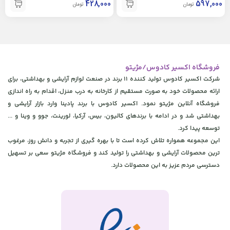
428,000
597,000
تومان
تومان
فروشگاه اکسیر کادوس/مژیتو
شرکت اکسیر کادوس تولید کننده 11 برند در صنعت لوازم آرایشی و بهداشتی، برای
ارائه محصولات خود به صورت مستقیم از کارخانه به درب منزل، اقدام به راه اندازی
فروشگاه آنلاین مژیتو نمود. اکسیر کادوس با برند پادینا وارد بازار آرایشی و
بهداشتی شد و در ادامه با برندهای کالیون، بیس، آرکیا، لورینت، جوو و وینا و ...
توسعه پیدا کرد.
این مجموعه همواره تلاش کرده است تا با بهره گیری از تجربه و دانش روز، مرغوب
ترین محصولات آرایشی و بهداشتی را تولید کند و فروشگاه مژیتو سعی بر تسهیل
دسترسی مردم عزیز به این محصولات دارد.