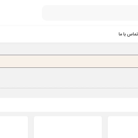
تماس با ما