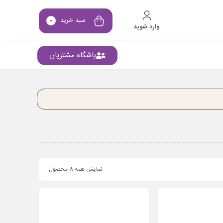
سبد خرید
0
وارد شوید
باشگاه مشتریان
نمایش همه 8 محصول