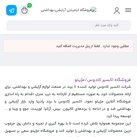
0
مطلبی وجود ندارد . لطفا از پنل مدیریت اضافه کنید
فروشگاه اکسیر کادوس/مژیتو
شرکت اکسیر کادوس تولید کننده 11 برند در صنعت لوازم آرایشی و بهداشتی، برای
ارائه محصولات خود به صورت مستقیم از کارخانه به درب منزل، اقدام به راه اندازی
فروشگاه آنلاین مژیتو نمود. اکسیر کادوس با برند پادینا وارد بازار آرایشی و
بهداشتی شد و در ادامه با برندهای کالیون، بیس، آرکیا، لورینت، جوو و وینا و ...
توسعه پیدا کرد.
این مجموعه همواره تلاش کرده است تا با بهره گیری از تجربه و دانش روز، مرغوب
ترین محصولات آرایشی و بهداشتی را تولید کند و فروشگاه مژیتو سعی بر تسهیل