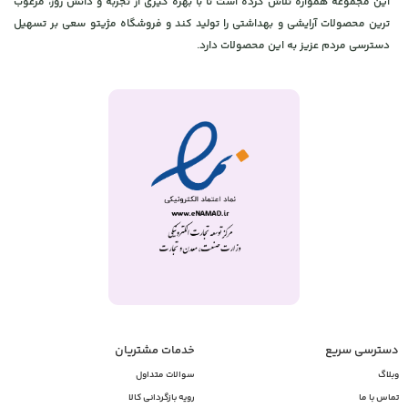
این مجموعه همواره تلاش کرده است تا با بهره گیری از تجربه و دانش روز، مرغوب
ترین محصولات آرایشی و بهداشتی را تولید کند و فروشگاه مژیتو سعی بر تسهیل
دسترسی مردم عزیز به این محصولات دارد.
دسترسی سریع
خدمات مشتریان
وبلاگ
سوالات متداول
تماس با ما
رویه بازگردانی کالا