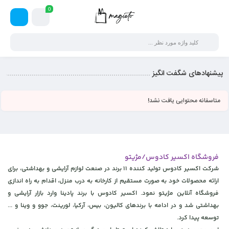
0
پیشنهادهای شگفت انگیز
متاسفانه محتوایی یافت نشد!
فروشگاه اکسیر کادوس/مژیتو
شرکت اکسیر کادوس تولید کننده 11 برند در صنعت لوازم آرایشی و بهداشتی، برای
ارائه محصولات خود به صورت مستقیم از کارخانه به درب منزل، اقدام به راه اندازی
فروشگاه آنلاین مژیتو نمود. اکسیر کادوس با برند پادینا وارد بازار آرایشی و
بهداشتی شد و در ادامه با برندهای کالیون، بیس، آرکیا، لورینت، جوو و وینا و ...
توسعه پیدا کرد.